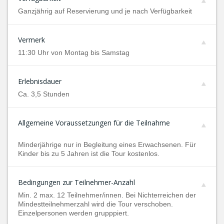
Ganzjährig auf Reservierung und je nach Verfügbarkeit
Vermerk
11:30 Uhr von Montag bis Samstag
Erlebnisdauer
Ca. 3,5 Stunden
Allgemeine Voraussetzungen für die Teilnahme
Minderjährige nur in Begleitung eines Erwachsenen. Für
Kinder bis zu 5 Jahren ist die Tour kostenlos.
Bedingungen zur Teilnehmer-Anzahl
Min. 2 max. 12 Teilnehmer/innen. Bei Nichterreichen der
Mindestteilnehmerzahl wird die Tour verschoben.
Einzelpersonen werden grupppiert.