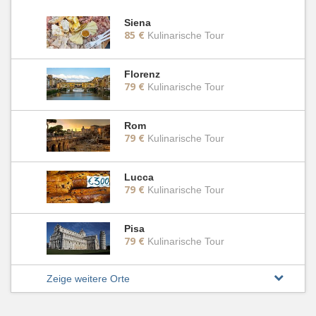
Siena
85 €
Kulinarische Tour
Florenz
79 €
Kulinarische Tour
Rom
79 €
Kulinarische Tour
Lucca
79 €
Kulinarische Tour
Pisa
79 €
Kulinarische Tour
Zeige weitere Orte