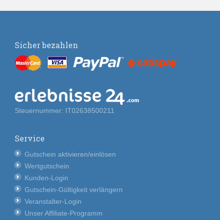
Sicher bezahlen
Steuernummer: IT02638500211
Service
Gutschein aktivieren/einlösen
Wertgutschein
Kunden-Login
Gutschein-Gültigkeit verlängern
Veranstalter-Login
Unser Affiliate-Programm