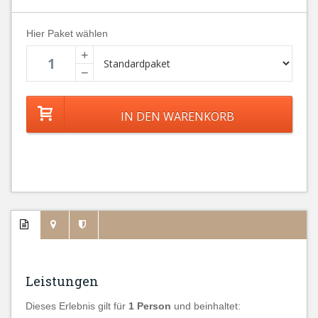
Hier Paket wählen
+
−
Leistungen
Dieses Erlebnis gilt für
1 Person
und beinhaltet: