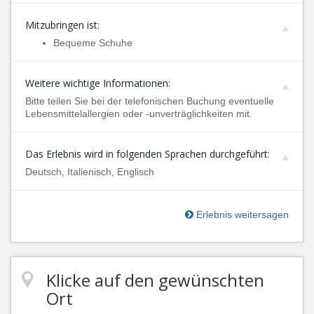
Mitzubringen ist:
Bequeme Schuhe
Weitere wichtige Informationen:
Bitte teilen Sie bei der telefonischen Buchung eventuelle
Lebensmittelallergien oder -unverträglichkeiten mit.
Das Erlebnis wird in folgenden Sprachen durchgeführt:
Deutsch, Italienisch, Englisch
Erlebnis weitersagen
Klicke auf den gewünschten
Ort