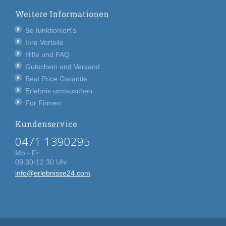
Weitere Informationen
So funktioniert's
Ihre Vorteile
Hilfe und FAQ
Gutschein und Versand
Best Price Garantie
Erlebnis umtauschen
Für Firmen
Kundenservice
0471 1390295
Mo - Fr
09:30-12:30 Uhr
info@erlebnisse24.com