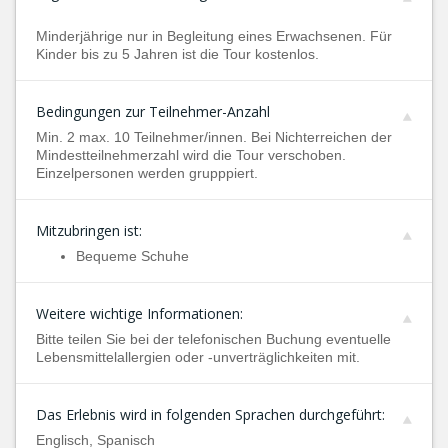
Minderjährige nur in Begleitung eines Erwachsenen. Für
Kinder bis zu 5 Jahren ist die Tour kostenlos.
Bedingungen zur Teilnehmer-Anzahl
Min. 2 max. 10 Teilnehmer/innen. Bei Nichterreichen der
Mindestteilnehmerzahl wird die Tour verschoben.
Einzelpersonen werden grupppiert.
Mitzubringen ist:
Bequeme Schuhe
Weitere wichtige Informationen:
Bitte teilen Sie bei der telefonischen Buchung eventuelle
Lebensmittelallergien oder -unverträglichkeiten mit.
Das Erlebnis wird in folgenden Sprachen durchgeführt:
Englisch, Spanisch