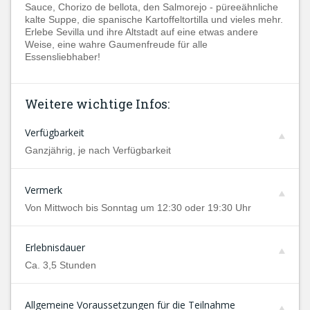
Sauce, Chorizo de bellota, den Salmorejo - püreeähnliche
kalte Suppe, die spanische Kartoffeltortilla und vieles mehr.
Erlebe Sevilla und ihre Altstadt auf eine etwas andere
Weise, eine wahre Gaumenfreude für alle
Essensliebhaber!
Weitere wichtige Infos:
Verfügbarkeit
Ganzjährig, je nach Verfügbarkeit
Vermerk
Von Mittwoch bis Sonntag um 12:30 oder 19:30 Uhr
Erlebnisdauer
Ca. 3,5 Stunden
Allgemeine Voraussetzungen für die Teilnahme