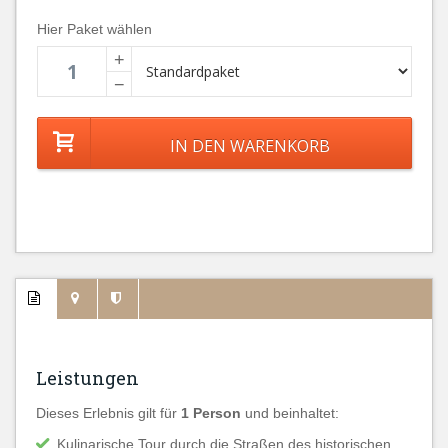
Hier Paket wählen
+
−
Leistungen
Dieses Erlebnis gilt für
1 Person
und beinhaltet:
Kulinarische Tour durch die Straßen des historischen