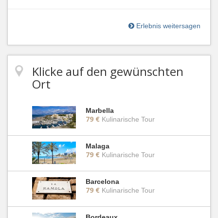
Erlebnis weitersagen
Klicke auf den gewünschten
Ort
Marbella
79 €
Kulinarische Tour
Malaga
79 €
Kulinarische Tour
Barcelona
79 €
Kulinarische Tour
Bordeaux