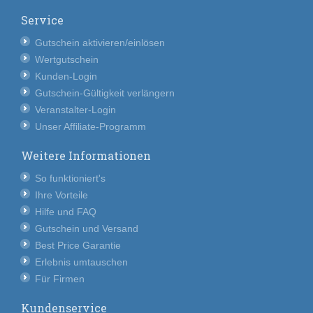
Service
Gutschein aktivieren/einlösen
Wertgutschein
Kunden-Login
Gutschein-Gültigkeit verlängern
Veranstalter-Login
Unser Affiliate-Programm
Weitere Informationen
So funktioniert's
Ihre Vorteile
Hilfe und FAQ
Gutschein und Versand
Best Price Garantie
Erlebnis umtauschen
Für Firmen
Kundenservice