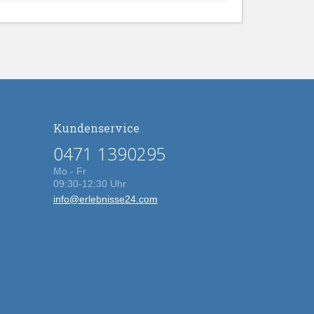
Kundenservice
0471 1390295
Mo - Fr
09:30-12:30 Uhr
info@erlebnisse24.com