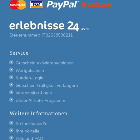
Steuernummer: IT02638500211
Service
Gutschein aktivieren/einlösen
Wertgutschein
Kunden-Login
Gutschein-Gültigkeit verlängern
Veranstalter-Login
Unser Affiliate-Programm
Weitere Informationen
So funktioniert's
Ihre Vorteile
Hilfe und FAQ