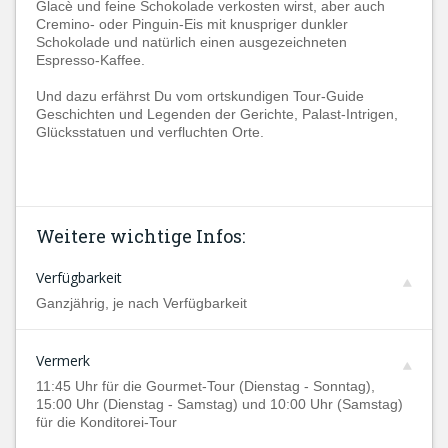
Glacè und feine Schokolade verkosten wirst, aber auch
Cremino- oder Pinguin-Eis mit knuspriger dunkler
Schokolade und natürlich einen ausgezeichneten
Espresso-Kaffee.
Und dazu erfährst Du vom ortskundigen Tour-Guide
Geschichten und Legenden der Gerichte, Palast-Intrigen,
Glücksstatuen und verfluchten Orte.
Weitere wichtige Infos:
Verfügbarkeit
Ganzjährig, je nach Verfügbarkeit
Vermerk
11:45 Uhr für die Gourmet-Tour (Dienstag - Sonntag),
15:00 Uhr (Dienstag - Samstag) und 10:00 Uhr (Samstag)
für die Konditorei-Tour