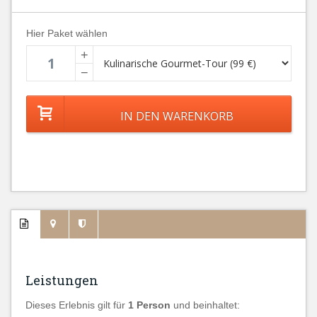
Hier Paket wählen
+
−
Leistungen
Dieses Erlebnis gilt für
1 Person
und beinhaltet: