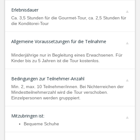
Erlebnisdauer
Ca. 3,5 Stunden für die Gourmet-Tour, ca. 2,5 Stunden für
die Konditorei-Tour
Allgemeine Voraussetzungen für die Teilnahme
Minderjährige nur in Begleitung eines Erwachsenen. Für
Kinder bis zu 5 Jahren ist die Tour kostenlos.
Bedingungen zur Teilnehmer-Anzahl
Min. 2, max. 10 Teilnehmer/innen. Bei Nichterreichen der
Mindestteilnehmerzahl wird die Tour verschoben.
Einzelpersonen werden grupppiert.
Mitzubringen ist:
Bequeme Schuhe