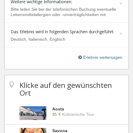
Weitere wichtige Informationen:
Bitte teilen Sie bei der telefonischen Buchung eventuelle
Lebensmittelallergien oder -unverträglichkeiten mit.
Das Erlebnis wird in folgenden Sprachen durchgeführt:
Deutsch, Italienisch, Englisch
Erlebnis weitersagen
Klicke auf den gewünschten
Ort
Aosta
85 €
Kulinarische Tour
Savona