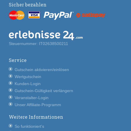
Sicher bezahlen
Steuernummer: IT02638500211
Service
Gutschein aktivieren/einlösen
Wertgutschein
Kunden-Login
Gutschein-Gültigkeit verlängern
Veranstalter-Login
Unser Affiliate-Programm
Weitere Informationen
So funktioniert's