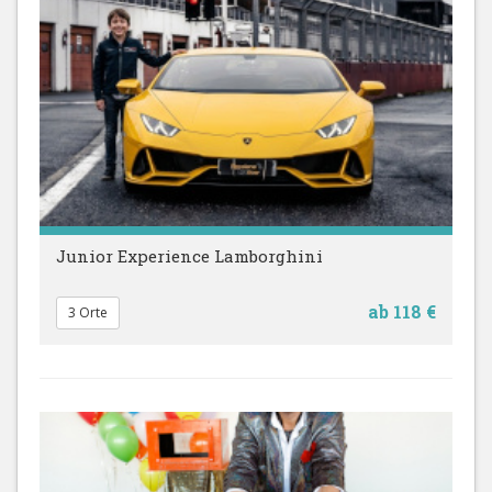
Junior Experience Lamborghini
ab 118 €
3 Orte