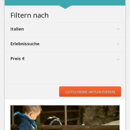
Filtern nach
Italien
Erlebnissuche
Preis €
GUTSCHEINE AKTUALISIEREN