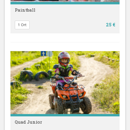
Paintball
25 €
1 Ort
Quad Junior