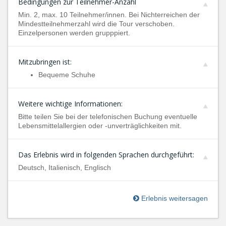
Bedingungen zur Teilnehmer-Anzahl
Min. 2, max. 10 Teilnehmer/innen. Bei Nichterreichen der
Mindestteilnehmerzahl wird die Tour verschoben.
Einzelpersonen werden grupppiert.
Mitzubringen ist:
Bequeme Schuhe
Weitere wichtige Informationen:
Bitte teilen Sie bei der telefonischen Buchung eventuelle
Lebensmittelallergien oder -unverträglichkeiten mit.
Das Erlebnis wird in folgenden Sprachen durchgeführt:
Deutsch, Italienisch, Englisch
Erlebnis weitersagen