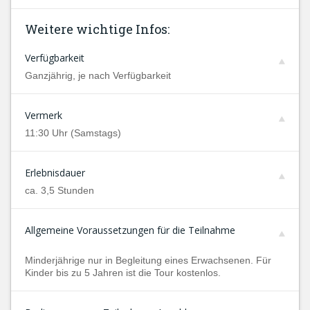
Weitere wichtige Infos:
Verfügbarkeit
Ganzjährig, je nach Verfügbarkeit
Vermerk
11:30 Uhr (Samstags)
Erlebnisdauer
ca. 3,5 Stunden
Allgemeine Voraussetzungen für die Teilnahme
Minderjährige nur in Begleitung eines Erwachsenen. Für
Kinder bis zu 5 Jahren ist die Tour kostenlos.