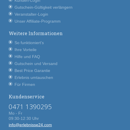
Kunden-Login
Gutschein-Gültigkeit verlängern
Veranstalter-Login
Unser Affiliate-Programm
Weitere Informationen
So funktioniert's
Ihre Vorteile
Hilfe und FAQ
Gutschein und Versand
Best Price Garantie
Erlebnis umtauschen
Für Firmen
Kundenservice
0471 1390295
Mo - Fr
09:30-12:30 Uhr
info@erlebnisse24.com