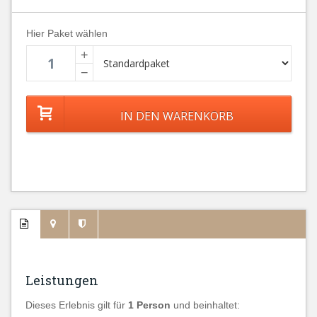
Hier Paket wählen
+
−
Leistungen
Dieses Erlebnis gilt für
1 Person
und beinhaltet: