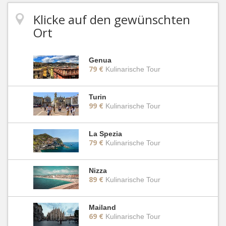
Klicke auf den gewünschten
Ort
Genua
79 €
Kulinarische Tour
Turin
99 €
Kulinarische Tour
La Spezia
79 €
Kulinarische Tour
Nizza
89 €
Kulinarische Tour
Mailand
69 €
Kulinarische Tour