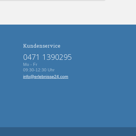
Kundenservice
0471 1390295
Mo - Fr
09:30-12:30 Uhr
info@erlebnisse24.com