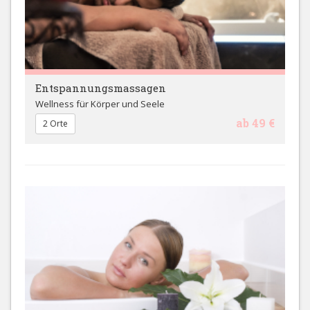
Entspannungsmassagen
Wellness für Körper und Seele
ab 49 €
2 Orte