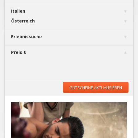
Italien
Österreich
Erlebnissuche
Preis €
GUTSCHEINE AKTUALISIEREN