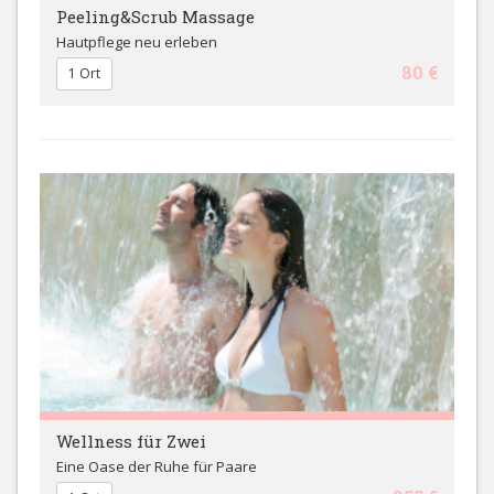
Peeling&Scrub Massage
Hautpflege neu erleben
80 €
1 Ort
Wellness für Zwei
Eine Oase der Ruhe für Paare