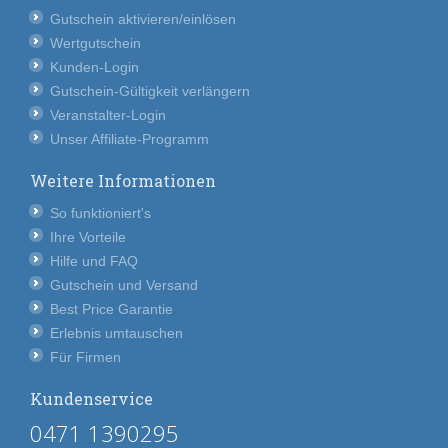
Gutschein aktivieren/einlösen
Wertgutschein
Kunden-Login
Gutschein-Gültigkeit verlängern
Veranstalter-Login
Unser Affiliate-Programm
Weitere Informationen
So funktioniert's
Ihre Vorteile
Hilfe und FAQ
Gutschein und Versand
Best Price Garantie
Erlebnis umtauschen
Für Firmen
Kundenservice
0471 1390295