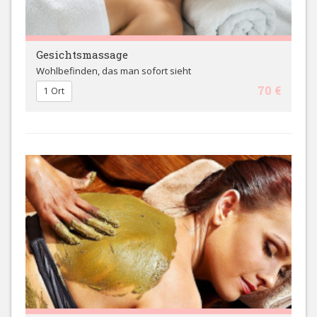
Gesichtsmassage
Wohlbefinden, das man sofort sieht
70 €
1 Ort