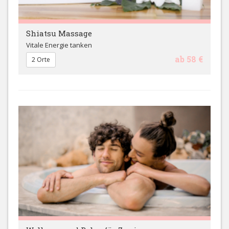
Shiatsu Massage
Vitale Energie tanken
ab 58 €
2 Orte