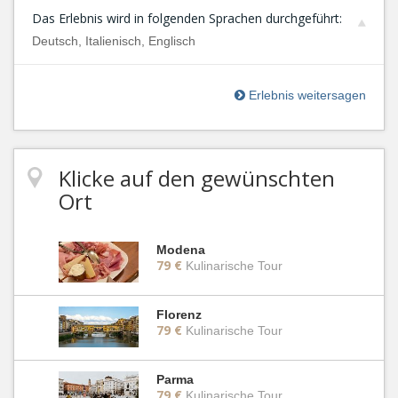
Das Erlebnis wird in folgenden Sprachen durchgeführt:
Deutsch, Italienisch, Englisch
Erlebnis weitersagen
Klicke auf den gewünschten
Ort
Modena
79 €
Kulinarische Tour
Florenz
79 €
Kulinarische Tour
Parma
79 €
Kulinarische Tour