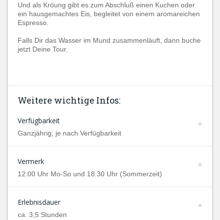
Und als Kröung gibt es zum Abschluß einen Kuchen oder
ein hausgemachtes Eis, begleitet von einem aromareichen
Espresso.
Falls Dir das Wasser im Mund zusammenläuft, dann buche
jetzt Deine Tour.
Weitere wichtige Infos:
Verfügbarkeit
Ganzjährig, je nach Verfügbarkeit
Vermerk
12:00 Uhr Mo-So und 18:30 Uhr (Sommerzeit)
Erlebnisdauer
ca. 3,5 Stunden