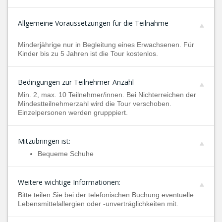
Allgemeine Voraussetzungen für die Teilnahme
Minderjährige nur in Begleitung eines Erwachsenen. Für
Kinder bis zu 5 Jahren ist die Tour kostenlos.
Bedingungen zur Teilnehmer-Anzahl
Min. 2, max. 10 Teilnehmer/innen. Bei Nichterreichen der
Mindestteilnehmerzahl wird die Tour verschoben.
Einzelpersonen werden grupppiert.
Mitzubringen ist:
Bequeme Schuhe
Weitere wichtige Informationen:
Bitte teilen Sie bei der telefonischen Buchung eventuelle
Lebensmittelallergien oder -unverträglichkeiten mit.