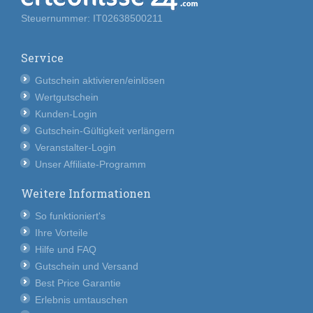
Steuernummer: IT02638500211
Service
Gutschein aktivieren/einlösen
Wertgutschein
Kunden-Login
Gutschein-Gültigkeit verlängern
Veranstalter-Login
Unser Affiliate-Programm
Weitere Informationen
So funktioniert's
Ihre Vorteile
Hilfe und FAQ
Gutschein und Versand
Best Price Garantie
Erlebnis umtauschen