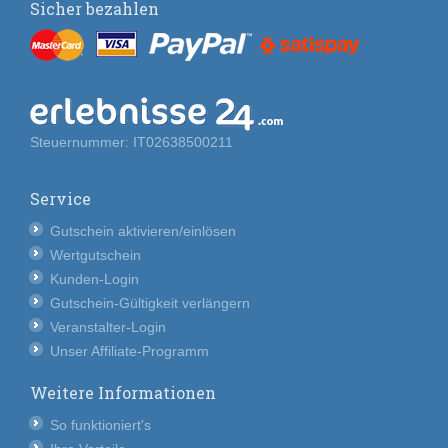
Sicher bezahlen
Steuernummer: IT02638500211
Service
Gutschein aktivieren/einlösen
Wertgutschein
Kunden-Login
Gutschein-Gültigkeit verlängern
Veranstalter-Login
Unser Affiliate-Programm
Weitere Informationen
So funktioniert's