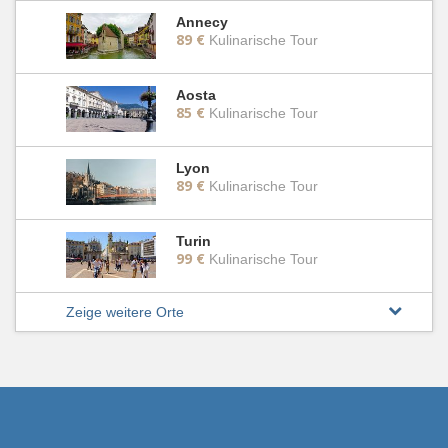
Annecy
89 €
Kulinarische Tour
Aosta
85 €
Kulinarische Tour
Lyon
89 €
Kulinarische Tour
Turin
99 €
Kulinarische Tour
Zeige weitere Orte