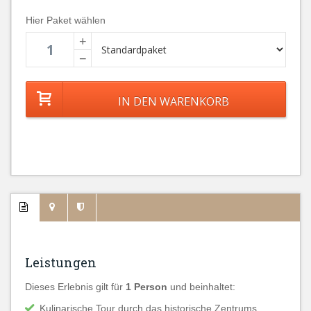
Hier Paket wählen
+
−
Leistungen
Dieses Erlebnis gilt für
1 Person
und beinhaltet:
Kulinarische Tour durch das historische Zentrums