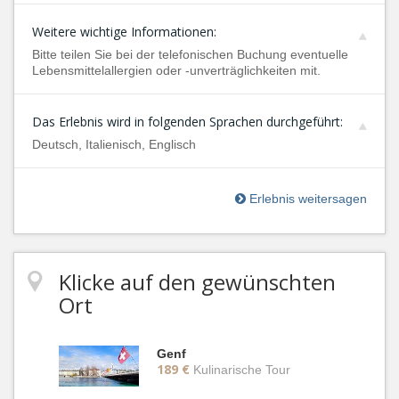
Weitere wichtige Informationen:
Bitte teilen Sie bei der telefonischen Buchung eventuelle
Lebensmittelallergien oder -unverträglichkeiten mit.
Das Erlebnis wird in folgenden Sprachen durchgeführt:
Deutsch, Italienisch, Englisch
Erlebnis weitersagen
Klicke auf den gewünschten
Ort
Genf
189 €
Kulinarische Tour