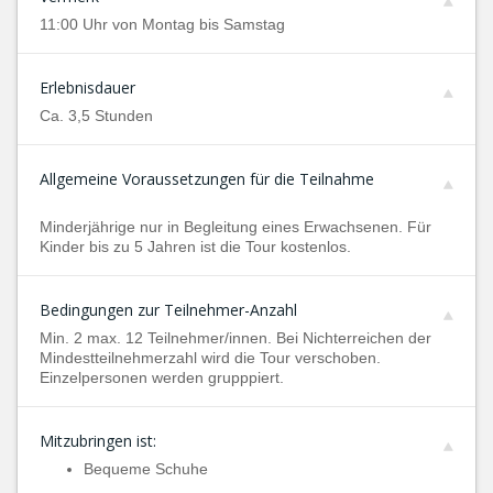
11:00 Uhr von Montag bis Samstag
Erlebnisdauer
Ca. 3,5 Stunden
Allgemeine Voraussetzungen für die Teilnahme
Minderjährige nur in Begleitung eines Erwachsenen. Für
Kinder bis zu 5 Jahren ist die Tour kostenlos.
Bedingungen zur Teilnehmer-Anzahl
Min. 2 max. 12 Teilnehmer/innen. Bei Nichterreichen der
Mindestteilnehmerzahl wird die Tour verschoben.
Einzelpersonen werden grupppiert.
Mitzubringen ist:
Bequeme Schuhe