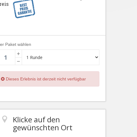
reis
ier Paket wählen
+
−
Dieses Erlebnis ist derzeit nicht verfügbar
Klicke auf den
gewünschten Ort