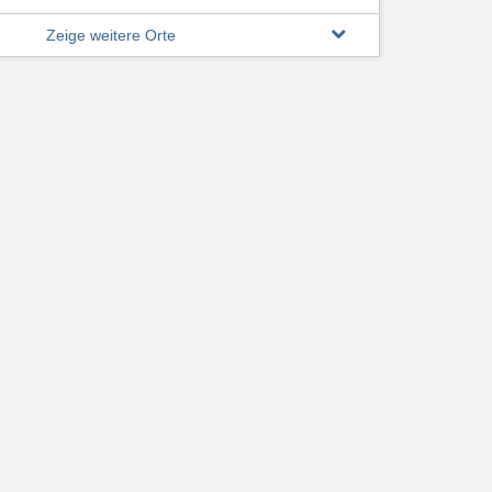
Zeige weitere Orte