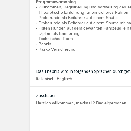
Programmvorschlag
-
Willkommen, Registrierung und Vorstellung des 
- Theoretische Einführung für ein sicheres Fahren 
- Proberunde als Beifahrer auf einem Shuttle
- Proberunde als Beifahrer auf einem Shuttle mit 
- Pisten Runden auf dem gewählten Fahrzeug je 
- Diplom als Erinnerung
- Technisches Team
- Benzin
- Kasko Versicherung
Das Erlebnis wird in folgenden Sprachen durchgefü
Italienisch, Englisch
Zuschauer
Herzlich willkommen, maximal 2 Begleitpersonen