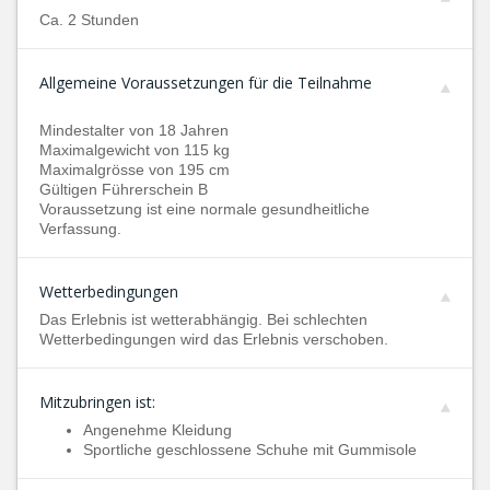
Ca. 2 Stunden
Allgemeine Voraussetzungen für die Teilnahme
Mindestalter von 18 Jahren
Maximalgewicht von 115 kg
Maximalgrösse von 195 cm
Gültigen Führerschein B
Voraussetzung ist eine normale gesundheitliche
Verfassung.
Wetterbedingungen
Das Erlebnis ist wetterabhängig. Bei schlechten
Wetterbedingungen wird das Erlebnis verschoben.
Mitzubringen ist:
Angenehme Kleidung
Sportliche geschlossene Schuhe mit Gummisole