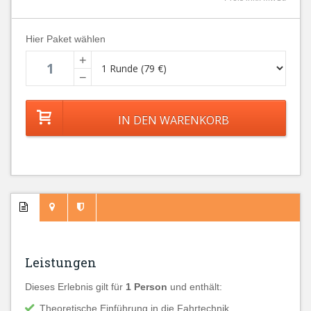
Hier Paket wählen
+
−
Leistungen
Dieses Erlebnis gilt für
1 Person
und enthält:
Theoretische Einführung in die Fahrtechnik