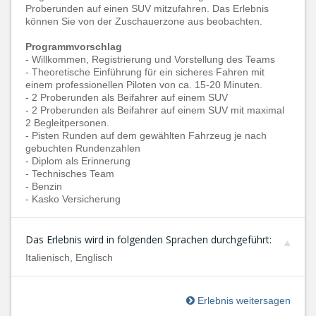
Proberunden auf einen SUV mitzufahren. Das Erlebnis
können Sie von der Zuschauerzone aus beobachten.
Programmvorschlag
-
Willkommen, Registrierung und Vorstellung des Teams
- Theoretische Einführung für ein sicheres Fahren mit
einem professionellen Piloten von ca. 15-20 Minuten.
- 2 Proberunden als Beifahrer auf einem SUV
- 2 Proberunden als Beifahrer auf einem SUV mit maximal
2 Begleitpersonen.
- Pisten Runden auf dem gewählten Fahrzeug je nach
gebuchten Rundenzahlen
- Diplom als Erinnerung
- Technisches Team
- Benzin
- Kasko Versicherung
Das Erlebnis wird in folgenden Sprachen durchgeführt:
Italienisch, Englisch
Erlebnis weitersagen