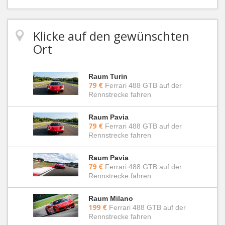
Klicke auf den gewünschten
Ort
Raum Turin
79 €
Ferrari 488 GTB auf der
Rennstrecke fahren
Raum Pavia
79 €
Ferrari 488 GTB auf der
Rennstrecke fahren
Raum Pavia
79 €
Ferrari 488 GTB auf der
Rennstrecke fahren
Raum Milano
199 €
Ferrari 488 GTB auf der
Rennstrecke fahren