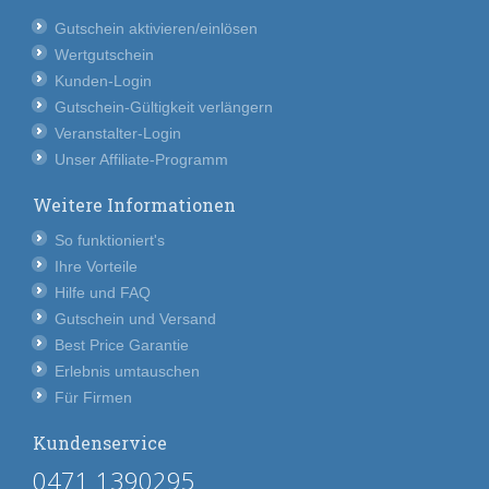
Gutschein aktivieren/einlösen
Wertgutschein
Kunden-Login
Gutschein-Gültigkeit verlängern
Veranstalter-Login
Unser Affiliate-Programm
Weitere Informationen
So funktioniert's
Ihre Vorteile
Hilfe und FAQ
Gutschein und Versand
Best Price Garantie
Erlebnis umtauschen
Für Firmen
Kundenservice
0471 1390295