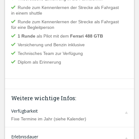
Runde zum Kennenlernen der Strecke als Fahrgast
in einem shuttle
Runde zum Kennenlernen der Strecke als Fahrgast
für eine Begleitperson
1 Runde
als Pilot mit dem
Ferrari 488 GTB
Versicherung und Benzin inklusive
Technisches Team zur Verfügung
Diplom als Erinnerung
Weitere wichtige Infos:
Verfügbarkeit
Fixe Termine im Jahr (siehe Kalender)
Erlebnisdauer