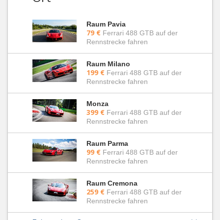
Raum Pavia
79 €
Ferrari 488 GTB auf der
Rennstrecke fahren
Raum Milano
199 €
Ferrari 488 GTB auf der
Rennstrecke fahren
Monza
399 €
Ferrari 488 GTB auf der
Rennstrecke fahren
Raum Parma
99 €
Ferrari 488 GTB auf der
Rennstrecke fahren
Raum Cremona
259 €
Ferrari 488 GTB auf der
Rennstrecke fahren