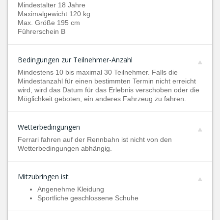
Mindestalter 18 Jahre
Maximalgewicht 120 kg
Max. Größe 195 cm
Führerschein B
Bedingungen zur Teilnehmer-Anzahl
Mindestens 10 bis maximal 30 Teilnehmer. Falls die
Mindestanzahl für einen bestimmten Termin nicht erreicht
wird, wird das Datum für das Erlebnis verschoben oder die
Möglichkeit geboten, ein anderes Fahrzeug zu fahren.
Wetterbedingungen
Ferrari fahren auf der Rennbahn ist nicht von den
Wetterbedingungen abhängig.
Mitzubringen ist:
Angenehme Kleidung
Sportliche geschlossene Schuhe