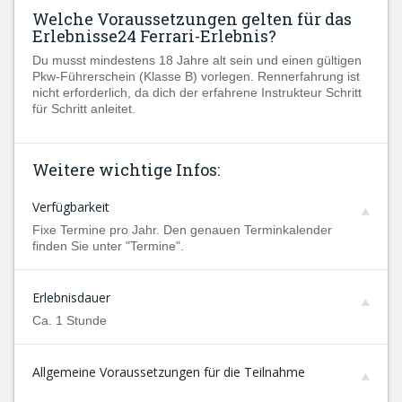
Welche Voraussetzungen gelten für das
Erlebnisse24 Ferrari-Erlebnis?
Du musst mindestens 18 Jahre alt sein und einen gültigen
Pkw-Führerschein (Klasse B) vorlegen. Rennerfahrung ist
nicht erforderlich, da dich der erfahrene Instrukteur Schritt
für Schritt anleitet.
Weitere wichtige Infos:
Verfügbarkeit
Fixe Termine pro Jahr. Den genauen Terminkalender
finden Sie unter "Termine".
Erlebnisdauer
Ca. 1 Stunde
Allgemeine Voraussetzungen für die Teilnahme