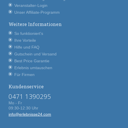
Veranstalter-Login
Unser Affiliate-Programm
Weitere Informationen
So funktioniert's
Ihre Vorteile
Hilfe und FAQ
Gutschein und Versand
Best Price Garantie
Erlebnis umtauschen
Für Firmen
Kundenservice
0471 1390295
Mo - Fr
09:30-12:30 Uhr
info@erlebnisse24.com