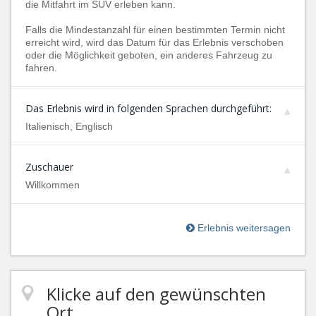
die Mitfahrt im SUV erleben kann.
Falls die Mindestanzahl für einen bestimmten Termin nicht
erreicht wird, wird das Datum für das Erlebnis verschoben
oder die Möglichkeit geboten, ein anderes Fahrzeug zu
fahren.
Das Erlebnis wird in folgenden Sprachen durchgeführt:
Italienisch, Englisch
Zuschauer
Willkommen
Erlebnis weitersagen
Klicke auf den gewünschten
Ort