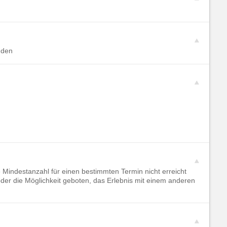
nden
 Mindestanzahl für einen bestimmten Termin nicht erreicht
oder die Möglichkeit geboten, das Erlebnis mit einem anderen