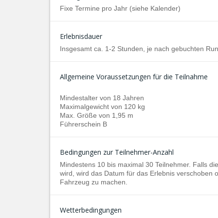
Fixe Termine pro Jahr (siehe Kalender)
Erlebnisdauer
Insgesamt ca. 1-2 Stunden, je nach gebuchten Ru
Allgemeine Voraussetzungen für die Teilnahme
Mindestalter von 18 Jahren
Maximalgewicht von 120 kg
Max. Größe von 1,95 m
Führerschein B
Bedingungen zur Teilnehmer-Anzahl
Mindestens 10 bis maximal 30 Teilnehmer. Falls die
wird, wird das Datum für das Erlebnis verschoben 
Fahrzeug zu machen.
Wetterbedingungen