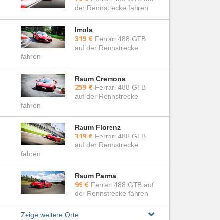
der Rennstrecke fahren
Imola
319 €
Ferrari 488 GTB
auf der Rennstrecke
fahren
Raum Cremona
259 €
Ferrari 488 GTB
auf der Rennstrecke
fahren
Raum Florenz
319 €
Ferrari 488 GTB
auf der Rennstrecke
fahren
Raum Parma
99 €
Ferrari 488 GTB auf
der Rennstrecke fahren
Zeige weitere Orte