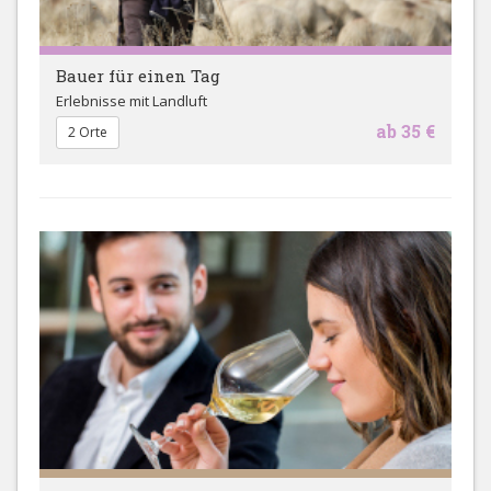
Bauer für einen Tag
Erlebnisse mit Landluft
ab 35 €
2 Orte