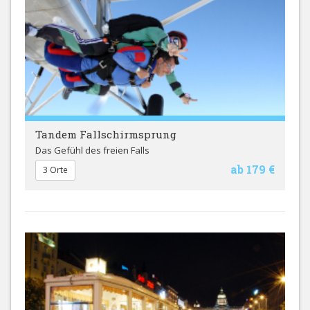
Tandem Fallschirmsprung
Das Gefühl des freien Falls
ab 179 €
3 Orte