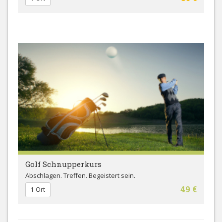
Golf Schnupperkurs
Abschlagen. Treffen. Begeistert sein.
49 €
1 Ort