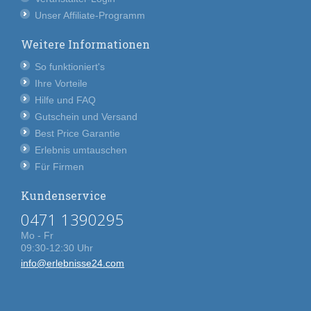
Unser Affiliate-Programm
Weitere Informationen
So funktioniert's
Ihre Vorteile
Hilfe und FAQ
Gutschein und Versand
Best Price Garantie
Erlebnis umtauschen
Für Firmen
Kundenservice
0471 1390295
Mo - Fr
09:30-12:30 Uhr
info@erlebnisse24.com