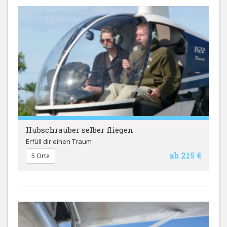
Hubschrauber selber fliegen
Erfüll dir einen Traum
ab 215 €
5 Orte