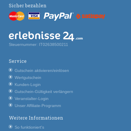
Sicher bezahlen
Steuernummer: IT02638500211
Service
Gutschein aktivieren/einlösen
Wertgutschein
Kunden-Login
Gutschein-Gültigkeit verlängern
Veranstalter-Login
Unser Affiliate-Programm
Weitere Informationen
So funktioniert's