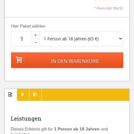
* Preis inkl. MwSt.
Hier Paket wählen
+
−
Leistungen
Dieses Erlebnis gilt für
1 Person
ab 18 Jahren
und