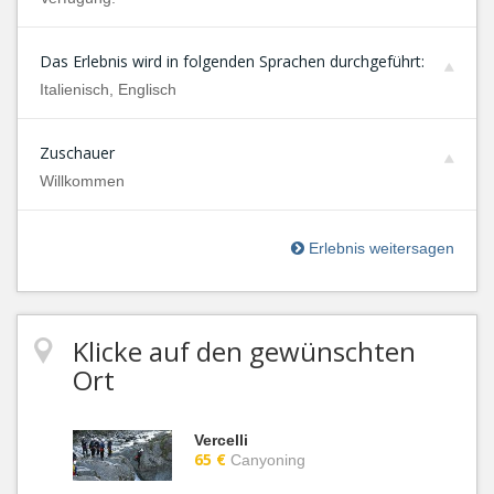
Das Erlebnis wird in folgenden Sprachen durchgeführt:
Italienisch, Englisch
Zuschauer
Willkommen
Erlebnis weitersagen
Klicke auf den gewünschten
Ort
Vercelli
65 €
Canyoning