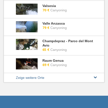
Valsesia
70 €
Canyoning
Valle Anzasca
79 €
Canyoning
Champdepraz - Parco del Mont
Avic
65 €
Canyoning
Raum Genua
69 €
Canyoning
Zeige weitere Orte