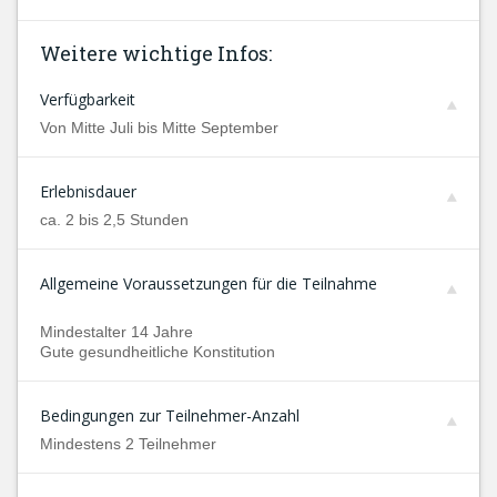
Weitere wichtige Infos:
Verfügbarkeit
Von Mitte Juli bis Mitte September
Erlebnisdauer
ca. 2 bis 2,5 Stunden
Allgemeine Voraussetzungen für die Teilnahme
Mindestalter 14 Jahre
Gute gesundheitliche Konstitution
Bedingungen zur Teilnehmer-Anzahl
Mindestens 2 Teilnehmer