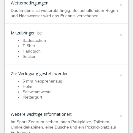
Wetterbedingungen
Das Erlebnis ist wetterabhängig. Bei anhaltendem Regen
und Hochwasser wird das Erlebnis verschoben.
Mitzubringen ist:
Badesachen
T-Shirt
Handtuch
Socken
Zur Verfügung gestellt werden:
5 mm Neoprenanzug
Helm
Schwimmweste
Klettergurt
Weitere wichtige Informationen:
Im Sport-Zentrum stehen Ihnen Parkplätze, Toiletten,
Umkleidekabinen, eine Dusche und ein Picknickplatz zur
Verfugung.