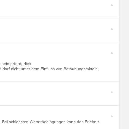
hein erforderlich.
 darf nicht unter dem Einfluss von Betäubungsmitteln,
 Bei schlechten Wetterbedingungen kann das Erlebnis