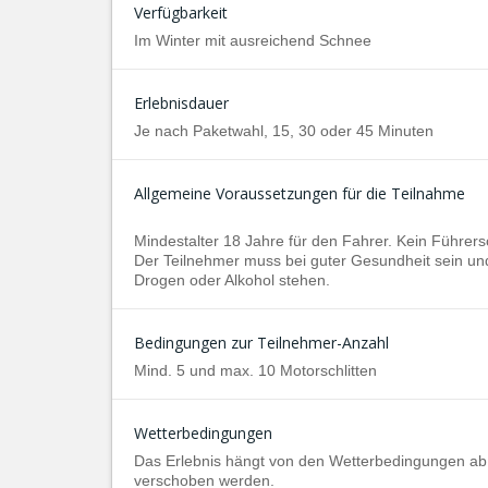
Verfügbarkeit
Im Winter mit ausreichend Schnee
Erlebnisdauer
Je nach Paketwahl, 15, 30 oder 45 Minuten
Allgemeine Voraussetzungen für die Teilnahme
Mindestalter 18 Jahre für den Fahrer. Kein Führersc
Der Teilnehmer muss bei guter Gesundheit sein und
Drogen oder Alkohol stehen.
Bedingungen zur Teilnehmer-Anzahl
Mind. 5 und max. 10 Motorschlitten
Wetterbedingungen
Das Erlebnis hängt von den Wetterbedingungen ab.
verschoben werden.