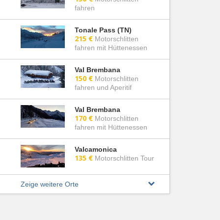
fahren
Tonale Pass (TN)
215 €
Motorschlitten
fahren mit Hüttenessen
Val Brembana
150 €
Motorschlitten
fahren und Aperitif
Val Brembana
170 €
Motorschlitten
fahren mit Hüttenessen
Valcamonica
135 €
Motorschlitten Tour
Zeige weitere Orte