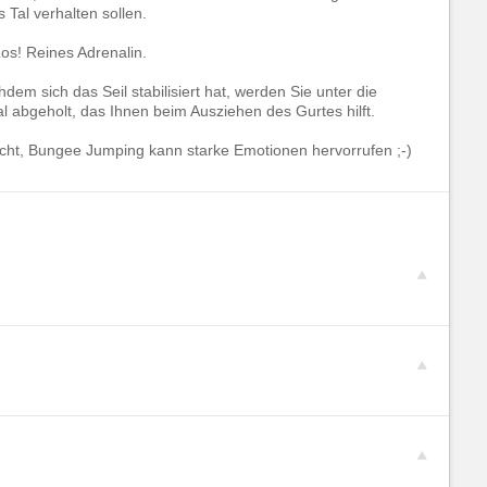
 Tal verhalten sollen.
os! Reines Adrenalin.
 sich das Seil stabilisiert hat, werden Sie unter die
 abgeholt, das Ihnen beim Ausziehen des Gurtes hilft.
sicht, Bungee Jumping kann starke Emotionen hervorrufen ;-)