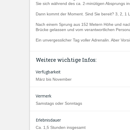
Sie sich während des ca. 2-minütigen Absprungs ins
Dann kommt der Moment. Sind Sie bereit? 3, 2, 1 L
Nach einem Sprung aus 152 Metern Höhe und nachdem
Brücke gelassen und vom verantwortlichen Personal
Ein unvergesslicher Tag voller Adrenalin. Aber Vor
Weitere wichtige Infos:
Verfügbarkeit
März bis November
Vermerk
Samstags oder Sonntags
Erlebnisdauer
Ca. 1,5 Stunden insgesamt