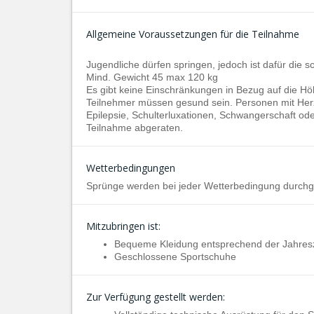
Allgemeine Voraussetzungen für die Teilnahme
Jugendliche dürfen springen, jedoch ist dafür die s
Mind. Gewicht 45 max 120 kg
Es gibt keine Einschränkungen in Bezug auf die Hö
Teilnehmer müssen gesund sein. Personen mit Her
Epilepsie, Schulterluxationen, Schwangerschaft od
Teilnahme abgeraten.
Wetterbedingungen
Sprünge werden bei jeder Wetterbedingung durchg
Mitzubringen ist:
Bequeme Kleidung entsprechend der Jahresz
Geschlossene Sportschuhe
Zur Verfügung gestellt werden: