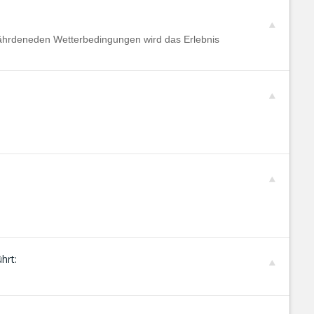
efährdeneden Wetterbedingungen wird das Erlebnis
hrt: