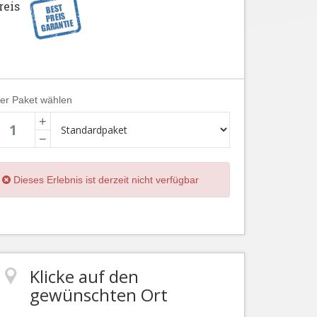
reis
ier Paket wählen
+
−
Dieses Erlebnis ist derzeit nicht verfügbar
Klicke auf den
gewünschten Ort