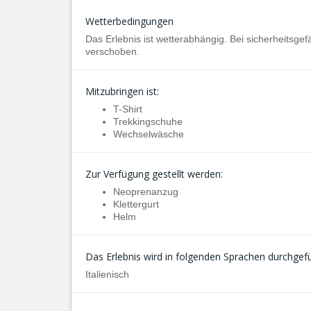
Wetterbedingungen
Das Erlebnis ist wetterabhängig. Bei sicherheitsg
verschoben.
Mitzubringen ist:
T-Shirt
Trekkingschuhe
Wechselwäsche
Zur Verfügung gestellt werden:
Neoprenanzug
Klettergurt
Helm
Das Erlebnis wird in folgenden Sprachen durchgefü
Italienisch