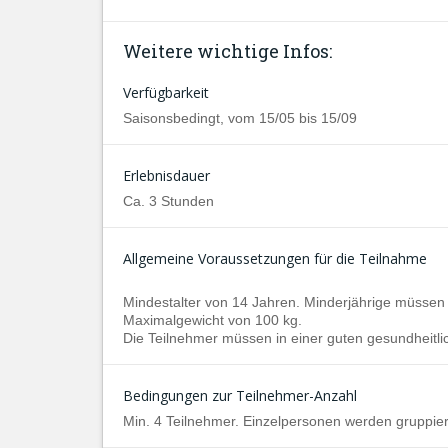
Weitere wichtige Infos:
Verfügbarkeit
Saisonsbedingt, vom 15/05 bis 15/09
Erlebnisdauer
Ca. 3 Stunden
Allgemeine Voraussetzungen für die Teilnahme
Mindestalter von 14 Jahren. Minderjährige müssen v
Maximalgewicht von 100 kg.
Die Teilnehmer müssen in einer guten gesundheitli
Bedingungen zur Teilnehmer-Anzahl
Min. 4 Teilnehmer. Einzelpersonen werden gruppier