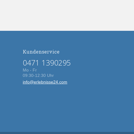
Kundenservice
0471 1390295
Mo - Fr
09:30-12:30 Uhr
info@erlebnisse24.com