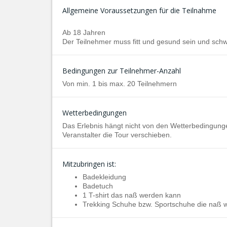
Allgemeine Voraussetzungen für die Teilnahme
Ab 18 Jahren
Der Teilnehmer muss fitt und gesund sein und sc
Bedingungen zur Teilnehmer-Anzahl
Von min. 1 bis max. 20 Teilnehmern
Wetterbedingungen
Das Erlebnis hängt nicht von den Wetterbedingun
Veranstalter die Tour verschieben.
Mitzubringen ist:
Badekleidung
Badetuch
1 T-shirt das naß werden kann
Trekking Schuhe bzw. Sportschuhe die naß