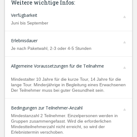
Weitere wichtige Infos:
Verfügbarkeit
Juni bis September
Erlebnisdauer
Je nach Paketwahl, 2-3 oder 4-5 Stunden
Allgemeine Voraussetzungen für die Teilnahme
Mindestalter 10 Jahre für die kurze Tour, 14 Jahre für die
lange Tour. Minderjährige in Begleitung eines Erwachsenen
Der Teilnehmer muss bei guter Gesundheit sein.
Bedingungen zur Teilnehmer-Anzahl
Mindestanzahl 2 Teilnehmer. Einzelpersonen werden in
Gruppen zusammengefasst. Wird die erforderlichen
Mindestteilnehmerzahl nicht erreicht, so wird der
Erlebnistermin verschoben.