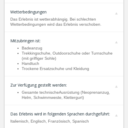
Wetterbedingungen
Das Erlebnis ist wetterabhängig. Bei schlechten
Wetterbedingungen wird das Erlebnis verschoben.
Mitzubringen ist:
Badeanzug
Trekkingschuhe, Outdoorschuhe oder Turnschuhe
(mit griffiger Sohle)
Handtuch
Trockene Ersatzschuhe und Kleidung
Zur Verfügung gestellt werden:
Gesamte technischeAusrüstung (Neoprenanzug,
Helm, Schwimmweste, Klettergurt)
Das Erlebnis wird in folgenden Sprachen durchgeführt:
Italienisch, Englisch, Französisch, Spanisch