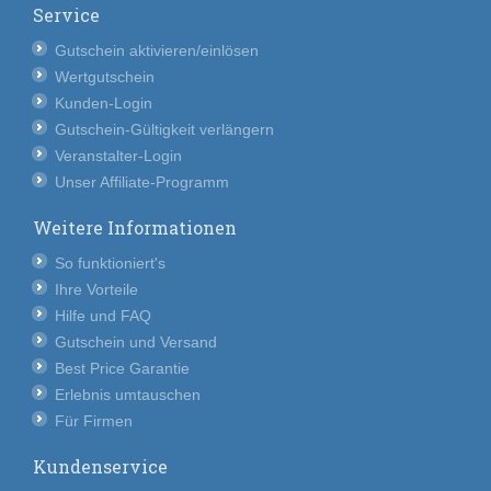
Service
Gutschein aktivieren/einlösen
Wertgutschein
Kunden-Login
Gutschein-Gültigkeit verlängern
Veranstalter-Login
Unser Affiliate-Programm
Weitere Informationen
So funktioniert's
Ihre Vorteile
Hilfe und FAQ
Gutschein und Versand
Best Price Garantie
Erlebnis umtauschen
Für Firmen
Kundenservice