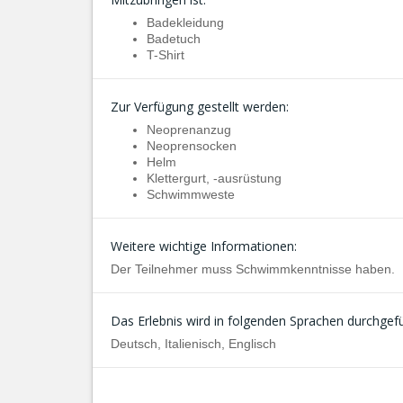
Badekleidung
Badetuch
T-Shirt
Zur Verfügung gestellt werden:
Neoprenanzug
Neoprensocken
Helm
Klettergurt, -ausrüstung
Schwimmweste
Weitere wichtige Informationen:
Der Teilnehmer muss Schwimmkenntnisse haben.
Das Erlebnis wird in folgenden Sprachen durchgefü
Deutsch, Italienisch, Englisch