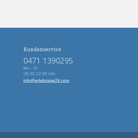
Kundenservice
0471 1390295
Mo - Fr
09:30-12:30 Uhr
info@erlebnisse24.com