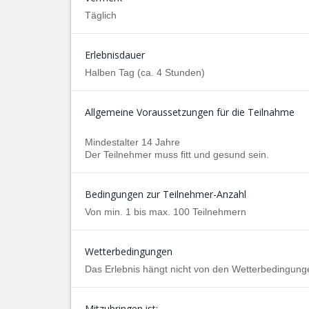
Täglich
Erlebnisdauer
Halben Tag (ca. 4 Stunden)
Allgemeine Voraussetzungen für die Teilnahme
Mindestalter 14 Jahre
Der Teilnehmer muss fitt und gesund sein.
Bedingungen zur Teilnehmer-Anzahl
Von min. 1 bis max. 100 Teilnehmern
Wetterbedingungen
Das Erlebnis hängt nicht von den Wetterbedingung
Mitzubringen ist: