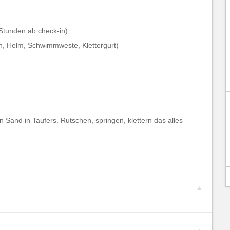
Stunden ab check-in)
, Helm, Schwimmweste, Klettergurt)
n Sand in Taufers. Rutschen, springen, klettern das alles