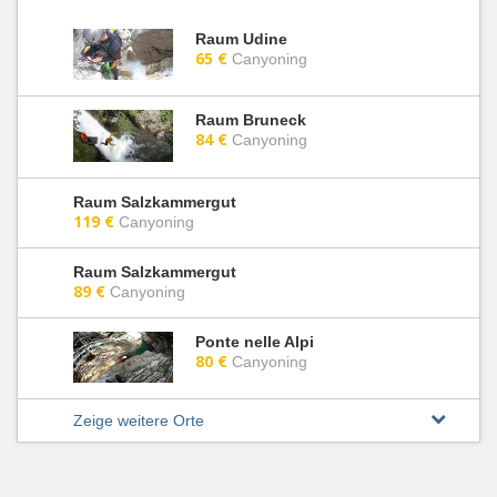
Raum Udine
65 €
Canyoning
Raum Bruneck
84 €
Canyoning
Raum Salzkammergut
119 €
Canyoning
Raum Salzkammergut
89 €
Canyoning
Ponte nelle Alpi
80 €
Canyoning
Zeige weitere Orte