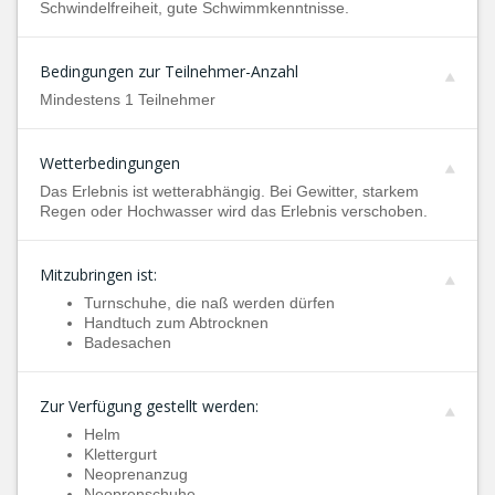
Schwindelfreiheit, gute Schwimmkenntnisse.
Bedingungen zur Teilnehmer-Anzahl
Mindestens 1 Teilnehmer
Wetterbedingungen
Das Erlebnis ist wetterabhängig. Bei Gewitter, starkem
Regen oder Hochwasser wird das Erlebnis verschoben.
Mitzubringen ist:
Turnschuhe, die naß werden dürfen
Handtuch zum Abtrocknen
Badesachen
Zur Verfügung gestellt werden:
Helm
Klettergurt
Neoprenanzug
Neoprenschuhe