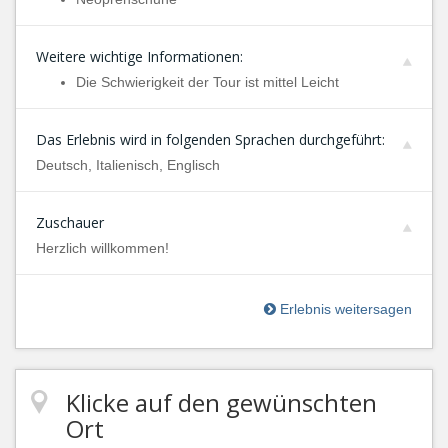
Weitere wichtige Informationen:
Die Schwierigkeit der Tour ist mittel Leicht
Das Erlebnis wird in folgenden Sprachen durchgeführt:
Deutsch, Italienisch, Englisch
Zuschauer
Herzlich willkommen!
Erlebnis weitersagen
Klicke auf den gewünschten
Ort