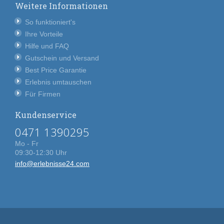
Weitere Informationen
So funktioniert's
Ihre Vorteile
Hilfe und FAQ
Gutschein und Versand
Best Price Garantie
Erlebnis umtauschen
Für Firmen
Kundenservice
0471 1390295
Mo - Fr
09:30-12:30 Uhr
info@erlebnisse24.com