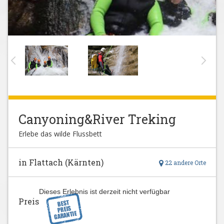
Canyoning&River Treking
Erlebe das wilde Flussbett
in Flattach (Kärnten)
22 andere Orte
Dieses Erlebnis ist derzeit nicht verfügbar
Preis