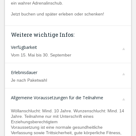
ein wahrer Adrenalinschub.
Jetzt buchen und später erleben oder schenken!
Weitere wichtige Infos:
Verfügbarkeit
Vom 15. Mai bis 30. September
Erlebnisdauer
Je nach Paketwahl
Allgemeine Voraussetzungen für die Teilnahme
Wöllanschlucht: Mind. 10 Jahre. Wunzenschlucht: Mind. 14
Jahre. Teilnahme nur mit Unterschrift eines
Erziehungsberechtigtem
Voraussetzung ist eine normale gesundheitliche
Verfassung sowie Trittsicherheit, gute körperliche Fitness,