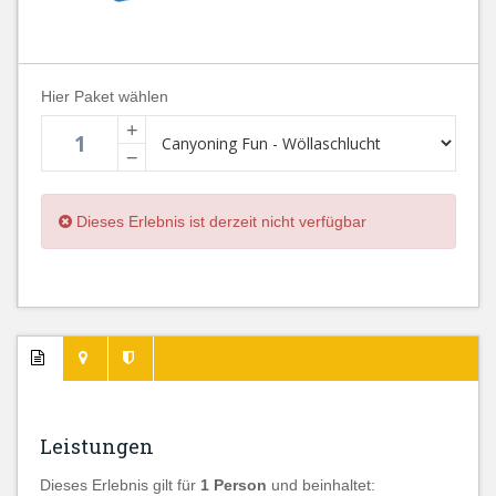
Hier Paket wählen
+
−
Dieses Erlebnis ist derzeit nicht verfügbar
Leistungen
Dieses Erlebnis gilt für
1 Person
und beinhaltet: