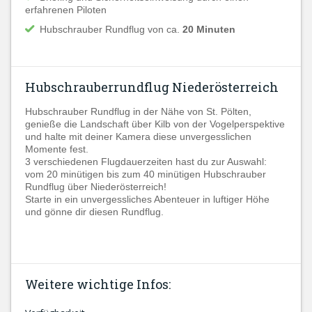
erfahrenen Piloten
Hubschrauber Rundflug von ca.
20 Minuten
Hubschrauberrundflug Niederösterreich
Hubschrauber Rundflug in der Nähe von St. Pölten,
genieße die Landschaft über Kilb von der Vogelperspektive
und halte mit deiner Kamera diese unvergesslichen
Momente fest.
3 verschiedenen Flugdauerzeiten hast du zur Auswahl:
vom 20 minütigen bis zum 40 minütigen Hubschrauber
Rundflug über Niederösterreich!
Starte in ein unvergessliches Abenteuer in luftiger Höhe
und gönne dir diesen Rundflug.
Weitere wichtige Infos: