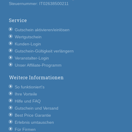
Steuernummer: IT02638500211
Service
Gutschein aktivieren/einlösen
Wertgutschein
Kunden-Login
Gutschein-Gültigkeit verlängern
Veranstalter-Login
Unser Affiliate-Programm
Weitere Informationen
So funktioniert's
Ihre Vorteile
Hilfe und FAQ
Gutschein und Versand
Best Price Garantie
Erlebnis umtauschen
Für Firmen