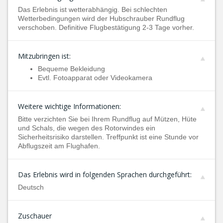
Das Erlebnis ist wetterabhängig. Bei schlechten
Wetterbedingungen wird der Hubschrauber Rundflug
verschoben. Definitive Flugbestätigung 2-3 Tage vorher.
Mitzubringen ist:
Bequeme Bekleidung
Evtl. Fotoapparat oder Videokamera
Weitere wichtige Informationen:
Bitte verzichten Sie bei Ihrem Rundflug auf Mützen, Hüte
und Schals, die wegen des Rotorwindes ein
Sicherheitsrisiko darstellen. Treffpunkt ist eine Stunde vor
Abflugszeit am Flughafen.
Das Erlebnis wird in folgenden Sprachen durchgeführt:
Deutsch
Zuschauer