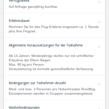
Verfügbarkeit
Auf Anfrage ganzjährig buchbar.
Erlebnisdauer
Rechnen Sie für das Flug-Erlebnis insgesamt ca. 1 Stunde
plus Ihre Flugzeit.
Allgemeine Voraussetzungen für die Teilnahme
Ab 14 Jahren. Minderjährige dürfen nur mit schriftlicher
Erlaubnis der Eltern fliegen.
Max. 90 kg pro Person
Voraussetzung ist normale gesundheitliche Verfassung.
Bedingungen zur Teilnehmer-Anzahl
Mind. und max. 3 Personen pro Hubschrauber Rundflug.
Einzelpersonen werden in Gruppen zusammengefasst.
Wetterbedingungen