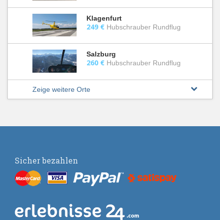
Klagenfurt
249 €
Hubschrauber Rundflug
Salzburg
260 €
Hubschrauber Rundflug
Zeige weitere Orte
Sicher bezahlen