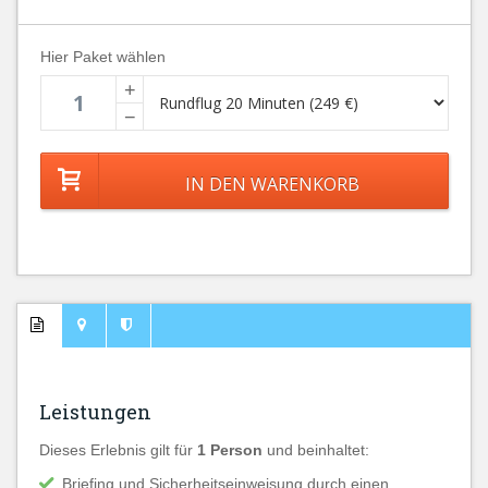
Hier Paket wählen
+
−
Leistungen
Dieses Erlebnis gilt für
1 Person
und beinhaltet:
Briefing und Sicherheitseinweisung durch einen