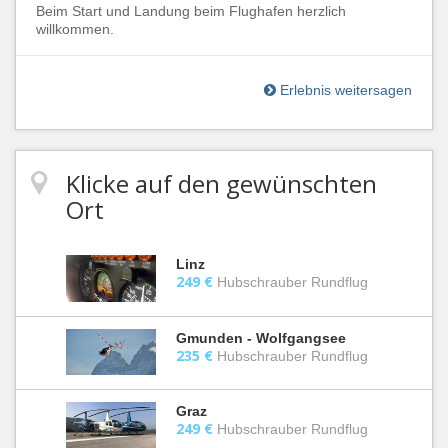
Beim Start und Landung beim Flughafen herzlich
willkommen.
Erlebnis weitersagen
Klicke auf den gewünschten
Ort
Linz
249 €
Hubschrauber Rundflug
Gmunden - Wolfgangsee
235 €
Hubschrauber Rundflug
Graz
249 €
Hubschrauber Rundflug