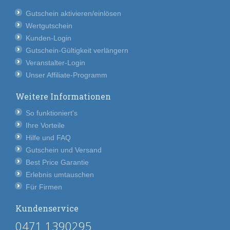
Gutschein aktivieren/einlösen
Wertgutschein
Kunden-Login
Gutschein-Gültigkeit verlängern
Veranstalter-Login
Unser Affiliate-Programm
Weitere Informationen
So funktioniert's
Ihre Vorteile
Hilfe und FAQ
Gutschein und Versand
Best Price Garantie
Erlebnis umtauschen
Für Firmen
Kundenservice
0471 1390295