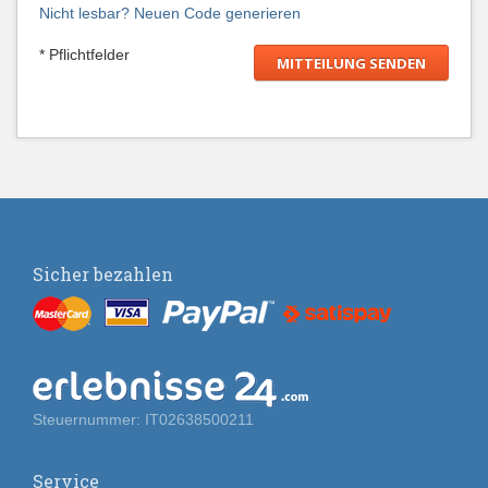
Nicht lesbar? Neuen Code generieren
* Pflichtfelder
Sicher bezahlen
Steuernummer: IT02638500211
Service