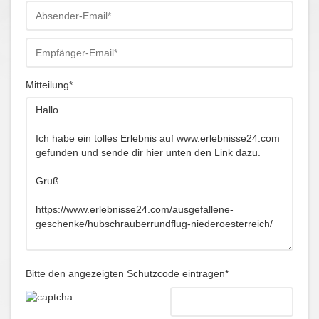
Mitteilung*
Bitte den angezeigten Schutzcode eintragen*