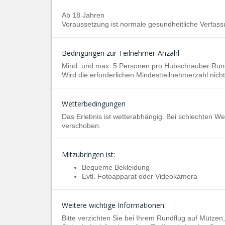
Ab 18 Jahren
Voraussetzung ist normale gesundheitliche Verfass
Bedingungen zur Teilnehmer-Anzahl
Mind. und max. 5 Personen pro Hubschrauber Run
Wird die erforderlichen Mindestteilnehmerzahl nicht
Wetterbedingungen
Das Erlebnis ist wetterabhängig. Bei schlechten 
verschoben.
Mitzubringen ist:
Bequeme Bekleidung
Evtl. Fotoapparat oder Videokamera
Weitere wichtige Informationen:
Bitte verzichten Sie bei Ihrem Rundflug auf Mütze