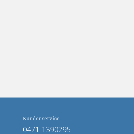
Kundenservice
0471 1390295