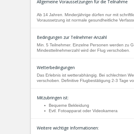
Allgemeine Voraussetzungen für die Teilnahme
Ab 14 Jahren. Minderjährige dürfen nur mit schriftli
Voraussetzung ist normale gesundheitliche Verfass
Bedingungen zur Teilnehmer-Anzahl
Min. 5 Teilnehmer. Einzelne Personen werden zu 
Mindestteilnehmerzahl wird der Flug verschoben.
Wetterbedingungen
Das Erlebnis ist wetterabhängig. Bei schlechten 
verschoben. Definitive Flugbestätigung 2-3 Tage vo
Mitzubringen ist:
Bequeme Bekleidung
Evtl. Fotoapparat oder Videokamera
Weitere wichtige Informationen: