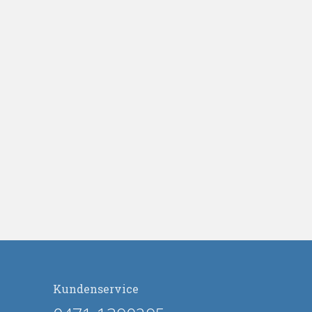
Kundenservice