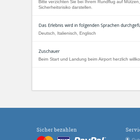
Bitte verzichten Sie bei Ihrem Rundflug auf Mütze
Sicherheitsrisiko darstellen.
Das Erlebnis wird in folgenden Sprachen durchgefü
Deutsch, Italienisch, Englisch
Zuschauer
Beim Start und Landung beim Airport herzlich will
Sicher bezahlen
Servi
Guts