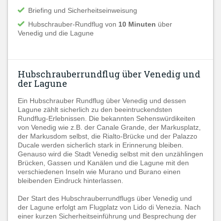
Briefing und Sicherheitseinweisung
Hubschrauber-Rundflug von
10 Minuten
über
Venedig und die Lagune
Hubschrauberrundflug über Venedig und
der Lagune
Ein Hubschrauber Rundflug über Venedig und dessen
Lagune zählt sicherlich zu den beeintruckendsten
Rundflug-Erlebnissen. Die bekannten Sehenswürdikeiten
von Venedig wie z.B. der Canale Grande, der Markusplatz,
der Markusdom selbst, die Rialto-Brücke und der Palazzo
Ducale werden sicherlich stark in Erinnerung bleiben.
Genauso wird die Stadt Venedig selbst mit den unzählingen
Brücken, Gassen und Kanälen und die Lagune mit den
verschiedenen Inseln wie Murano und Burano einen
bleibenden Eindruck hinterlassen.
Der Start des Hubschrauberrundflugs über Venedig und
der Lagune erfolgt am Flugplatz von Lido di Venezia. Nach
einer kurzen Sicherheitseinführung und Besprechung der