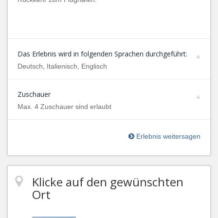
Das Erlebnis wird in folgenden Sprachen durchgeführt:
Deutsch, Italienisch, Englisch
Zuschauer
Max. 4 Zuschauer sind erlaubt
Erlebnis weitersagen
Klicke auf den gewünschten
Ort