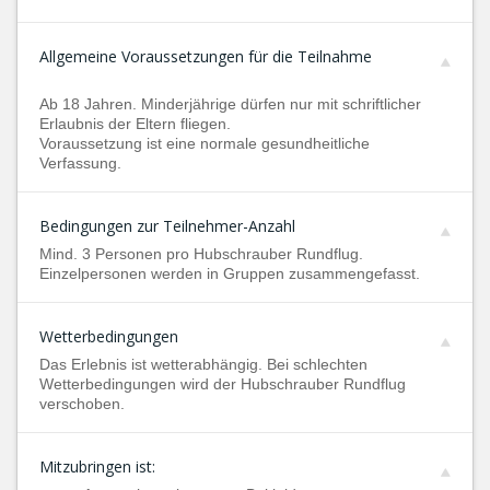
Allgemeine Voraussetzungen für die Teilnahme
Ab 18 Jahren. Minderjährige dürfen nur mit schriftlicher
Erlaubnis der Eltern fliegen.
Voraussetzung ist eine normale gesundheitliche
Verfassung.
Bedingungen zur Teilnehmer-Anzahl
Mind. 3 Personen pro Hubschrauber Rundflug.
Einzelpersonen werden in Gruppen zusammengefasst.
Wetterbedingungen
Das Erlebnis ist wetterabhängig. Bei schlechten
Wetterbedingungen wird der Hubschrauber Rundflug
verschoben.
Mitzubringen ist: