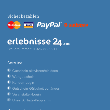
Sicher bezahlen
Steuernummer: IT02638500211
Service
Gutschein aktivieren/einlösen
Wertgutschein
Kunden-Login
Gutschein-Gültigkeit verlängern
Veranstalter-Login
Unser Affiliate-Programm