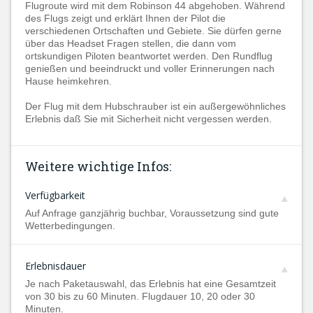
Flugroute wird mit dem Robinson 44 abgehoben. Während
des Flugs zeigt und erklärt Ihnen der Pilot die
verschiedenen Ortschaften und Gebiete. Sie dürfen gerne
über das Headset Fragen stellen, die dann vom
ortskundigen Piloten beantwortet werden. Den Rundflug
genießen und beeindruckt und voller Erinnerungen nach
Hause heimkehren.
Der Flug mit dem Hubschrauber ist ein außergewöhnliches
Erlebnis daß Sie mit Sicherheit nicht vergessen werden.
Weitere wichtige Infos:
Verfügbarkeit
Auf Anfrage ganzjährig buchbar, Voraussetzung sind gute
Wetterbedingungen.
Erlebnisdauer
Je nach Paketauswahl, das Erlebnis hat eine Gesamtzeit
von 30 bis zu 60 Minuten. Flugdauer 10, 20 oder 30
Minuten.