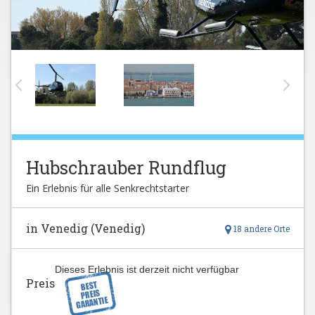
Hubschrauber Rundflug
Ein Erlebnis für alle Senkrechtstarter
in Venedig (Venedig)
18 andere Orte
Dieses Erlebnis ist derzeit nicht verfügbar
Preis