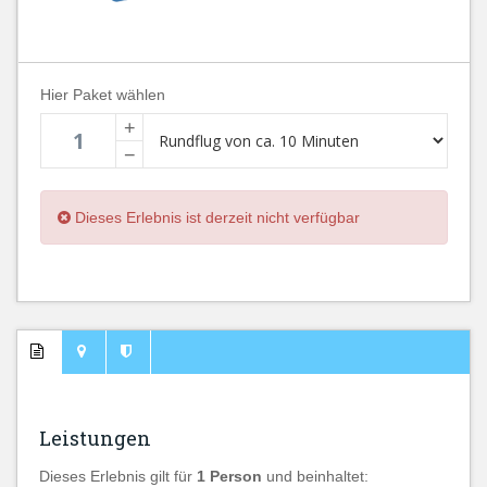
Hier Paket wählen
+
−
Dieses Erlebnis ist derzeit nicht verfügbar
Leistungen
Dieses Erlebnis gilt für
1 Person
und beinhaltet: