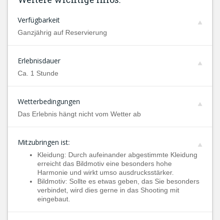
Verfügbarkeit
Ganzjährig auf Reservierung
Erlebnisdauer
Ca. 1 Stunde
Wetterbedingungen
Das Erlebnis hängt nicht vom Wetter ab
Mitzubringen ist:
Kleidung: Durch aufeinander abgestimmte Kleidung
erreicht das Bildmotiv eine besonders hohe
Harmonie und wirkt umso ausdrucksstärker.
Bildmotiv: Sollte es etwas geben, das Sie besonders
verbindet, wird dies gerne in das Shooting mit
eingebaut.