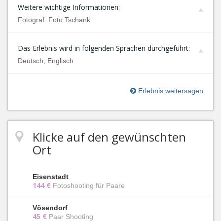
Weitere wichtige Informationen:
Fotograf: Foto Tschank
Das Erlebnis wird in folgenden Sprachen durchgeführt:
Deutsch, Englisch
Erlebnis weitersagen
Klicke auf den gewünschten
Ort
Eisenstadt
144 €
Fotoshooting für Paare
Vösendorf
45 €
Paar Shooting