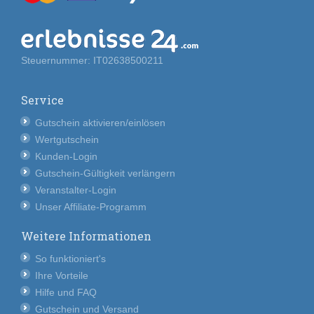
Steuernummer: IT02638500211
Service
Gutschein aktivieren/einlösen
Wertgutschein
Kunden-Login
Gutschein-Gültigkeit verlängern
Veranstalter-Login
Unser Affiliate-Programm
Weitere Informationen
So funktioniert's
Ihre Vorteile
Hilfe und FAQ
Gutschein und Versand