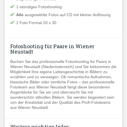
1-stündiges Fotoshooting
Alle
ausgewählte Fotos auf CD mit kleiner Auflösung
1 Foto Format 20 x 30
Fotoshooting für Paare in Wiener
Neustadt
Buchen Sie das professionelle Fotoshooting für Paare in
Wiener Neustadt (Niederösterreich) und Sie bekommen die
Möglichkeit Ihre eigene Liebesgeschichte in Bildern zu
erzählen und zu verewigen. Ob romantische Aufnahmen,
klassische Bilder oder sinnliche Fotos – das professionelle
Fototeam aus Wiener Neustadt fängt diese besonderen
Augenblicke für Sie ein und überrascht Sie mit
wunderschön stilvollen Bildern. Sie werden begeistert sein
von der Kreativität und der Qualität des Profi-Fototeams
aus Wiener Neustadt.
Weitere wichtige Infos: