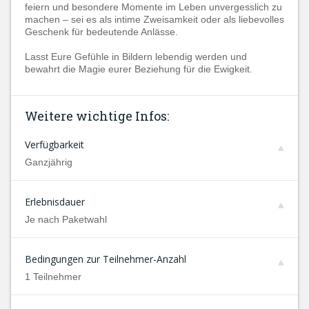
feiern und besondere Momente im Leben unvergesslich zu
machen – sei es als intime Zweisamkeit oder als liebevolles
Geschenk für bedeutende Anlässe.
Lasst Eure Gefühle in Bildern lebendig werden und
bewahrt die Magie eurer Beziehung für die Ewigkeit.
Weitere wichtige Infos:
Verfügbarkeit
Ganzjährig
Erlebnisdauer
Je nach Paketwahl
Bedingungen zur Teilnehmer-Anzahl
1 Teilnehmer