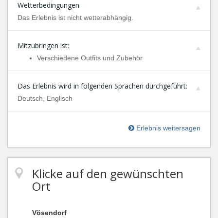
Wetterbedingungen
Das Erlebnis ist nicht wetterabhängig.
Mitzubringen ist:
Verschiedene Outfits und Zubehör
Das Erlebnis wird in folgenden Sprachen durchgeführt:
Deutsch, Englisch
Erlebnis weitersagen
Klicke auf den gewünschten
Ort
Vösendorf