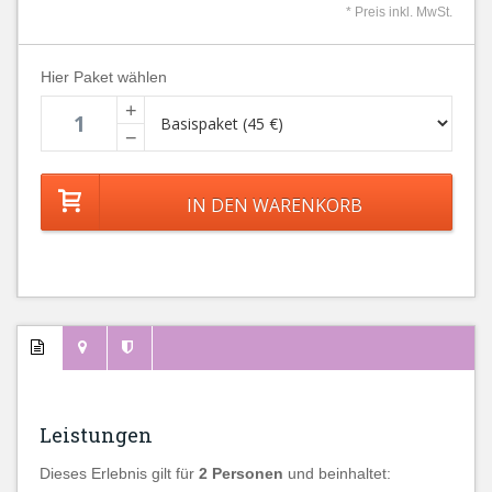
* Preis inkl. MwSt.
Hier Paket wählen
+
−
Leistungen
Dieses Erlebnis gilt für
2 Personen
und beinhaltet: