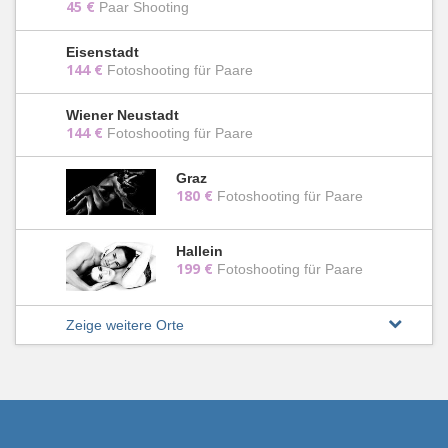
45 €
Paar Shooting
Eisenstadt
144 €
Fotoshooting für Paare
Wiener Neustadt
144 €
Fotoshooting für Paare
Graz
180 €
Fotoshooting für Paare
Hallein
199 €
Fotoshooting für Paare
Zeige weitere Orte