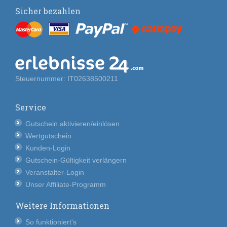
Sicher bezahlen
Steuernummer: IT02638500211
Service
Gutschein aktivieren/einlösen
Wertgutschein
Kunden-Login
Gutschein-Gültigkeit verlängern
Veranstalter-Login
Unser Affiliate-Programm
Weitere Informationen
So funktioniert's