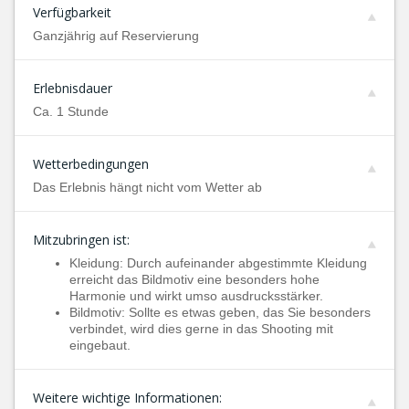
Verfügbarkeit
Ganzjährig auf Reservierung
Erlebnisdauer
Ca. 1 Stunde
Wetterbedingungen
Das Erlebnis hängt nicht vom Wetter ab
Mitzubringen ist:
Kleidung: Durch aufeinander abgestimmte Kleidung
erreicht das Bildmotiv eine besonders hohe
Harmonie und wirkt umso ausdrucksstärker.
Bildmotiv: Sollte es etwas geben, das Sie besonders
verbindet, wird dies gerne in das Shooting mit
eingebaut.
Weitere wichtige Informationen: