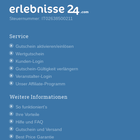
Steuernummer: IT02638500211
Service
Gutschein aktivieren/einlösen
Wertgutschein
Kunden-Login
Gutschein-Gültigkeit verlängern
Veranstalter-Login
Unser Affiliate-Programm
Weitere Informationen
So funktioniert's
Ihre Vorteile
Hilfe und FAQ
Gutschein und Versand
Best Price Garantie