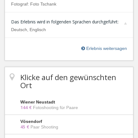
Fotograf: Foto Tschank
Das Erlebnis wird in folgenden Sprachen durchgeführt:
Deutsch, Englisch
Erlebnis weitersagen
Klicke auf den gewünschten
Ort
Wiener Neustadt
144 €
Fotoshooting für Paare
Vösendorf
45 €
Paar Shooting