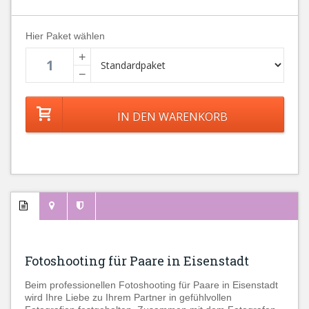
Hier Paket wählen
+
−
Fotoshooting für Paare in Eisenstadt
Beim professionellen Fotoshooting für Paare in Eisenstadt
wird Ihre Liebe zu Ihrem Partner in gefühlvollen