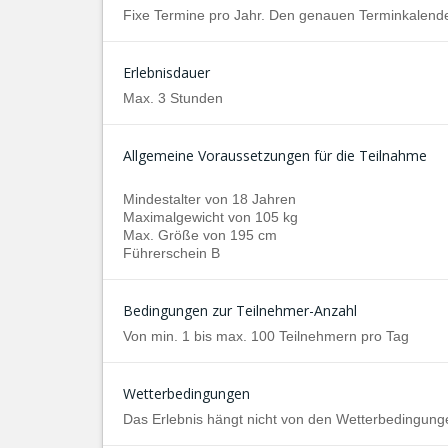
Fixe Termine pro Jahr. Den genauen Terminkalender
Erlebnisdauer
Max. 3 Stunden
Allgemeine Voraussetzungen für die Teilnahme
Mindestalter von 18 Jahren
Maximalgewicht von 105 kg
Max. Größe von 195 cm
Führerschein B
Bedingungen zur Teilnehmer-Anzahl
Von min. 1 bis max. 100 Teilnehmern pro Tag
Wetterbedingungen
Das Erlebnis hängt nicht von den Wetterbedingung