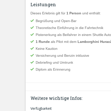
Leistungen
Dieses Erlebnis gilt für
1 Person
und enthält:
Begrüßung und Open-Bar
Theoretische Einführung in die Fahrtechnik
Pistenerkung als Beifahrer in einem Shuttle Aut
1 Runde
als Pilot mit dem
Lamborghini Hurac
Keine Kaution
Versicherung und Benzin inklusive
Debriefing und Umtrunk
Diplom als Erinnerung
Weitere wichtige Infos:
Verfügbarkeit