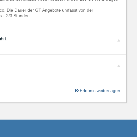
cco. Die Dauer der GT Angebote umfasst von der
ca. 2/3 Stunden.
hrt:
Erlebnis weitersagen