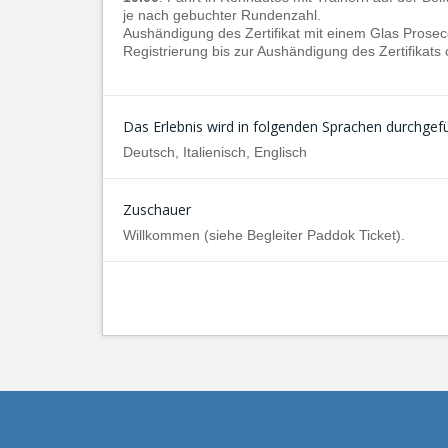
je nach gebuchter Rundenzahl.
Aushändigung des Zertifikat mit einem Glas Prose
Registrierung bis zur Aushändigung des Zertifikats 
Das Erlebnis wird in folgenden Sprachen durchgefü
Deutsch, Italienisch, Englisch
Zuschauer
Willkommen (siehe Begleiter Paddok Ticket).