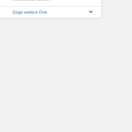
Zeige weitere Orte