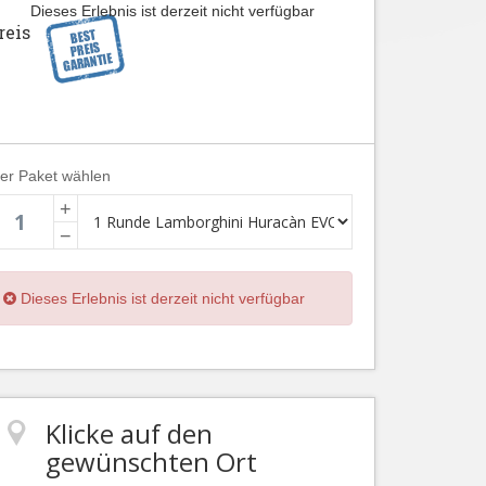
Dieses Erlebnis ist derzeit nicht verfügbar
reis
ier Paket wählen
+
−
Dieses Erlebnis ist derzeit nicht verfügbar
Klicke auf den
gewünschten Ort