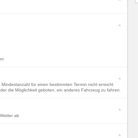
en.
 Mindestanzahl für einen bestimmten Termin nicht erreicht
oder die Möglichkeit geboten, ein anderes Fahrzeug zu fahren.
 Wetter ab