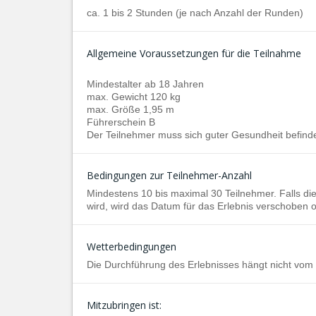
ca. 1 bis 2 Stunden (je nach Anzahl der Runden)
Allgemeine Voraussetzungen für die Teilnahme
Mindestalter ab 18 Jahren
max. Gewicht 120 kg
max. Größe 1,95 m
Führerschein B
Der Teilnehmer muss sich guter Gesundheit befind
Bedingungen zur Teilnehmer-Anzahl
Mindestens 10 bis maximal 30 Teilnehmer. Falls die
wird, wird das Datum für das Erlebnis verschoben 
Wetterbedingungen
Die Durchführung des Erlebnisses hängt nicht vom
Mitzubringen ist: