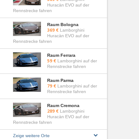
Huracàn EVO auf der
Rennstrecke fahren
Raum Bologna
369 €
Lamborghini
Huracàn EVO auf der
Rennstrecke fahren
Raum Ferrara
59 €
Lamborghini auf der
Rennstrecke fahren
Raum Parma
79 €
Lamborghini auf der
Rennstrecke fahren
Raum Cremona
289 €
Lamborghini
Huracàn EVO auf der
Rennstrecke fahren
Zeige weitere Orte