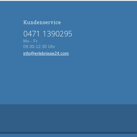
Kundenservice
0471 1390295
Mo - Fr
09:30-12:30 Uhr
info@erlebnisse24.com