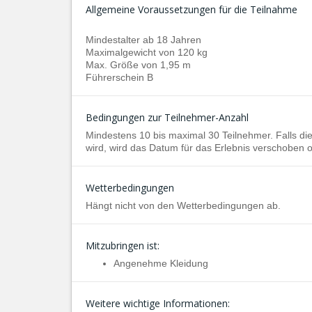
Allgemeine Voraussetzungen für die Teilnahme
Mindestalter ab 18 Jahren
Maximalgewicht von 120 kg
Max. Größe von 1,95 m
Führerschein B
Bedingungen zur Teilnehmer-Anzahl
Mindestens 10 bis maximal 30 Teilnehmer. Falls die
wird, wird das Datum für das Erlebnis verschoben 
Wetterbedingungen
Hängt nicht von den Wetterbedingungen ab.
Mitzubringen ist:
Angenehme Kleidung
Weitere wichtige Informationen: