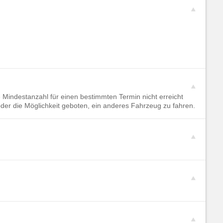
 Mindestanzahl für einen bestimmten Termin nicht erreicht
oder die Möglichkeit geboten, ein anderes Fahrzeug zu fahren.