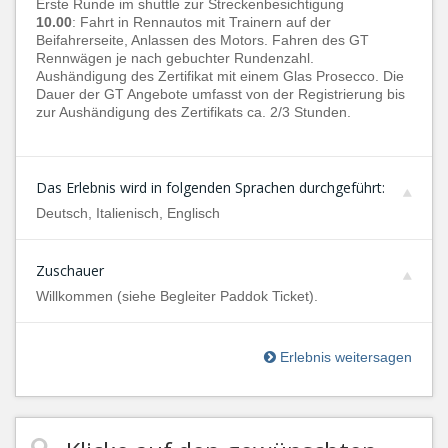
Erste Runde im shuttle zur Streckenbesichtigung
10.00
: Fahrt in Rennautos mit Trainern auf der
Beifahrerseite, Anlassen des Motors. Fahren des GT
Rennwägen je nach gebuchter Rundenzahl.
Aushändigung des Zertifikat mit einem Glas Prosecco. Die
Dauer der GT Angebote umfasst von der Registrierung bis
zur Aushändigung des Zertifikats ca. 2/3 Stunden.
Das Erlebnis wird in folgenden Sprachen durchgeführt:
Deutsch, Italienisch, Englisch
Zuschauer
Willkommen (siehe Begleiter Paddok Ticket).
Erlebnis weitersagen