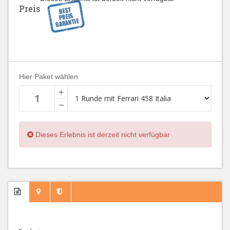
Preis
Hier Paket wählen
+
−
Dieses Erlebnis ist derzeit nicht verfügbar