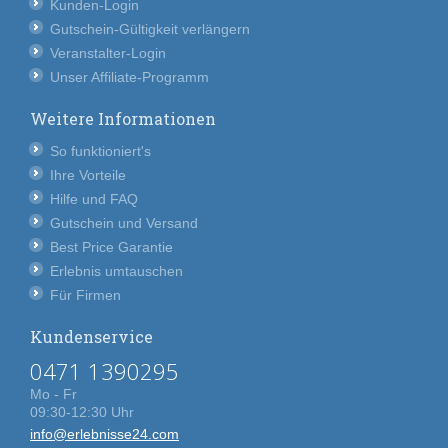
Kunden-Login
Gutschein-Gültigkeit verlängern
Veranstalter-Login
Unser Affiliate-Programm
Weitere Informationen
So funktioniert's
Ihre Vorteile
Hilfe und FAQ
Gutschein und Versand
Best Price Garantie
Erlebnis umtauschen
Für Firmen
Kundenservice
0471 1390295
Mo - Fr
09:30-12:30 Uhr
info@erlebnisse24.com