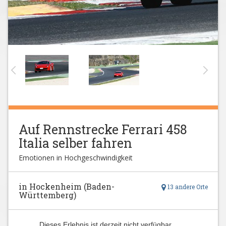
Auf Rennstrecke Ferrari 458
Italia selber fahren
Emotionen in Hochgeschwindigkeit
in Hockenheim (Baden-
13 andere Orte
Württemberg)
Dieses Erlebnis ist derzeit nicht verfügbar