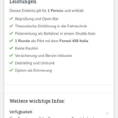
Leistungen
Dieses Erlebnis gilt für
1 Person
und enthält:
Begrüßung und Open-Bar
Theoretische Einführung in die Fahrtechnik
Pistenerkung als Beifahrer in einem Shuttle Auto
1 Runde
als Pilot mit dem
Ferrari 458 Italia
Keine Kaution
Versicherung und Benzin inklusive
Debriefing und Umtrunk
Diplom als Erinnerung
Weitere wichtige Infos:
Verfügbarkeit