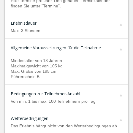
Fixe Termine pro Jahr. Den genauen Terminkalender
finden Sie unter "Termine".
Erlebnisdauer
Max. 3 Stunden
Allgemeine Voraussetzungen für die Teilnahme
Mindestalter von 18 Jahren
Maximalgewicht von 105 kg
Max. Größe von 195 cm
Führerschein B
Bedingungen zur Teilnehmer-Anzahl
Von min. 1 bis max. 100 Teilnehmern pro Tag
Wetterbedingungen
Das Erlebnis hängt nicht von den Wetterbedingungen ab