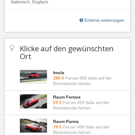
Italienisch, Englisch
Erlebnis weitersagen
Klicke auf den gewünschten
Ort
Imola
289 €
Ferrari 458 Italia auf der
Rennstrecke fahren
Raum Ferrara
59 €
Ferrari 458 Italia auf der
Rennstrecke fahren
Raum Parma
79 €
Ferrari 458 Italia auf der
Rennstrecke fahren