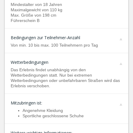
Mindestalter von 18 Jahren
Maximalgewicht von 110 kg
Max. Größe von 198 cm
Führerschein B
Bedingungen zur Teilnehmer-Anzahl
Von min. 10 bis max. 100 Teilnehmern pro Tag
Wetterbedingungen
Das Erlebnis findet unabhängig von den
Wetterbedingungen statt. Nur bei extremen
Wetterbedingungen oder unbefahrbaren Straßen wird das
Erlebnis verschoben.
Mitzubringen ist:
Angenehme Kleidung
Sportliche geschlossene Schuhe
Weitere wichtige Informationen: