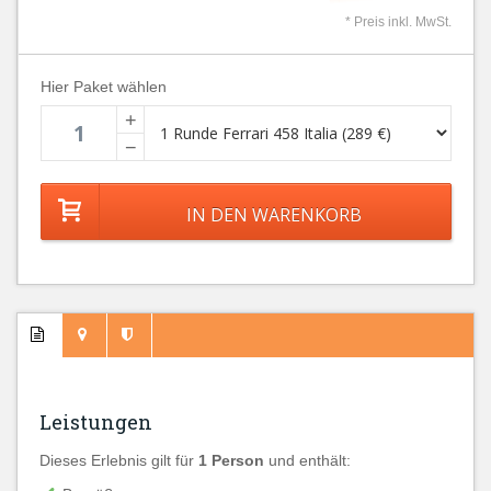
* Preis inkl. MwSt.
Hier Paket wählen
+
−
Leistungen
Dieses Erlebnis gilt für
1 Person
und enthält: