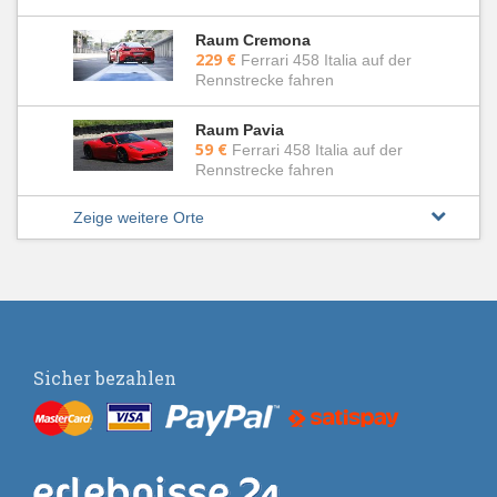
Raum Cremona
229 €
Ferrari 458 Italia auf der
Rennstrecke fahren
Raum Pavia
59 €
Ferrari 458 Italia auf der
Rennstrecke fahren
Zeige weitere Orte
Sicher bezahlen