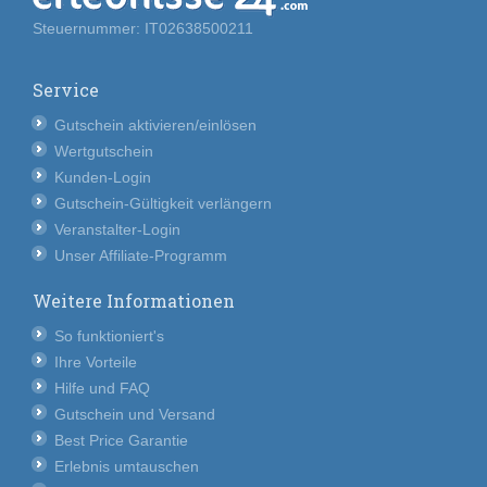
Steuernummer: IT02638500211
Service
Gutschein aktivieren/einlösen
Wertgutschein
Kunden-Login
Gutschein-Gültigkeit verlängern
Veranstalter-Login
Unser Affiliate-Programm
Weitere Informationen
So funktioniert's
Ihre Vorteile
Hilfe und FAQ
Gutschein und Versand
Best Price Garantie
Erlebnis umtauschen