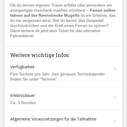
Ob du deinen eigenen Traum erfüllst oder jemandem ein
einzigartiges Geschenk machen möchtest –
Ferrari selber
fahren auf der Rennstrecke Mugello
ist ein Erlebnis, das
du nie vergessen wirst. Bist du bereit, das Gaspedal
durchzudrücken und die Kraft eines Ferrari zu spüren?
Dann sichere dir jetzt dein Ticket für das ultimative
Fahrerlebnis!
Weitere wichtige Infos:
Verfügbarkeit
Fixe Termine pro Jahr. Den genauen Terminkalender
finden Sie unter "Termine".
Erlebnisdauer
Ca. 3 Stunden
Allgemeine Voraussetzungen für die Teilnahme