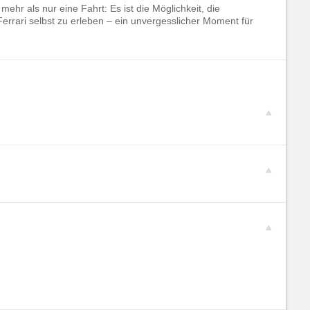
 mehr als nur eine Fahrt: Es ist die Möglichkeit, die
errari selbst zu erleben – ein unvergesslicher Moment für