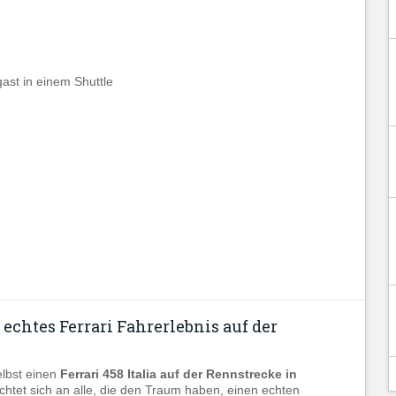
st in einem Shuttle
 echtes Ferrari Fahrerlebnis auf der
elbst einen
Ferrari 458 Italia auf der Rennstrecke in
chtet sich an alle, die den Traum haben, einen echten