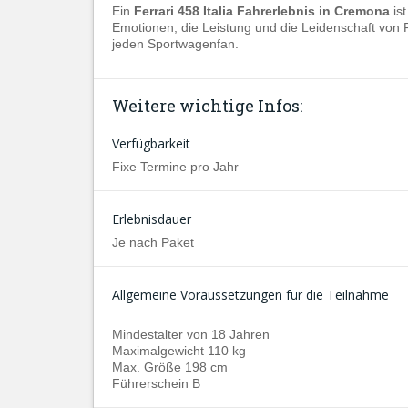
Ein
Ferrari 458 Italia Fahrerlebnis in Cremona
ist
Emotionen, die Leistung und die Leidenschaft von F
jeden Sportwagenfan.
Weitere wichtige Infos:
Verfügbarkeit
Fixe Termine pro Jahr
Erlebnisdauer
Je nach Paket
Allgemeine Voraussetzungen für die Teilnahme
Mindestalter von 18 Jahren
Maximalgewicht 110 kg
Max. Größe 198 cm
Führerschein B