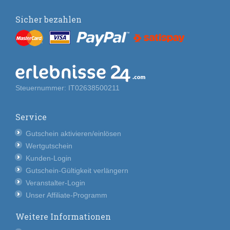
Sicher bezahlen
Steuernummer: IT02638500211
Service
Gutschein aktivieren/einlösen
Wertgutschein
Kunden-Login
Gutschein-Gültigkeit verlängern
Veranstalter-Login
Unser Affiliate-Programm
Weitere Informationen