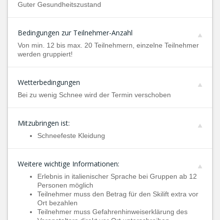
Guter Gesundheitszustand
Bedingungen zur Teilnehmer-Anzahl
Von min. 12 bis max. 20 Teilnehmern, einzelne Teilnehmer
werden gruppiert!
Wetterbedingungen
Bei zu wenig Schnee wird der Termin verschoben
Mitzubringen ist:
Schneefeste Kleidung
Weitere wichtige Informationen:
Erlebnis in italienischer Sprache bei Gruppen ab 12
Personen möglich
Teilnehmer muss den Betrag für den Skilift extra vor
Ort bezahlen
Teilnehmer muss Gefahrenhinweiserklärung des