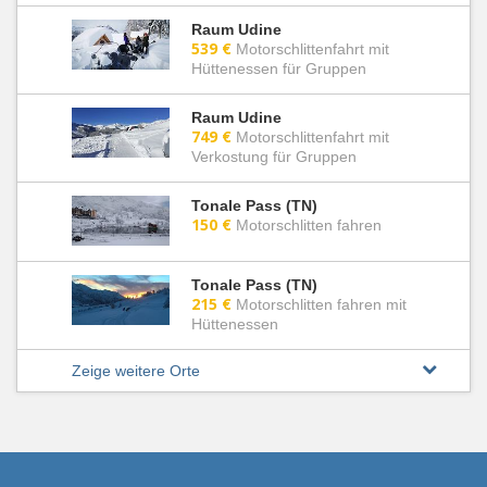
Raum Udine
539 €
Motorschlittenfahrt mit
Hüttenessen für Gruppen
Raum Udine
749 €
Motorschlittenfahrt mit
Verkostung für Gruppen
Tonale Pass (TN)
150 €
Motorschlitten fahren
Tonale Pass (TN)
215 €
Motorschlitten fahren mit
Hüttenessen
Zeige weitere Orte