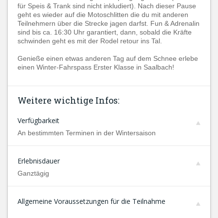
für Speis & Trank sind nicht inkludiert). Nach dieser Pause
geht es wieder auf die Motoschlitten die du mit anderen
Teilnehmern über die Strecke jagen darfst. Fun & Adrenalin
sind bis ca. 16:30 Uhr garantiert, dann, sobald die Kräfte
schwinden geht es mit der Rodel retour ins Tal.
Genieße einen etwas anderen Tag auf dem Schnee erlebe
einen Winter-Fahrspass Erster Klasse in Saalbach!
Weitere wichtige Infos:
Verfügbarkeit
An bestimmten Terminen in der Wintersaison
Erlebnisdauer
Ganztägig
Allgemeine Voraussetzungen für die Teilnahme