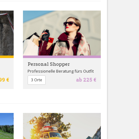
Personal Shopper
Professionelle Beratung fürs Outfit
99 €
ab 225 €
3 Orte