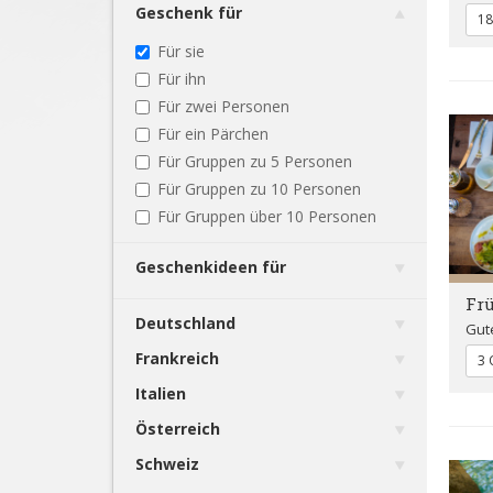
Geschenk für
18
Für sie
Für ihn
Für zwei Personen
Für ein Pärchen
Für Gruppen zu 5 Personen
Für Gruppen zu 10 Personen
Für Gruppen über 10 Personen
Geschenkideen für
Fr
Deutschland
Gut
Frankreich
3 
Italien
Österreich
Schweiz