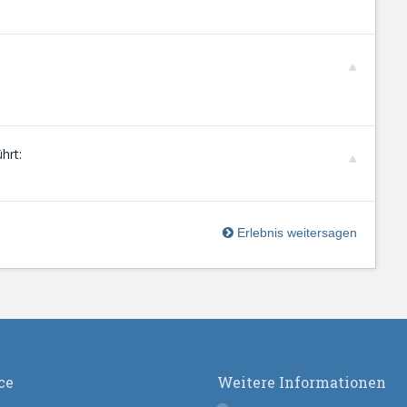
hrt:
Erlebnis weitersagen
ce
Weitere Informationen