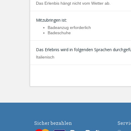
Das Erlenbis hängt nicht vom Wetter ab.
Mitzubringen ist:
Badeanzug erforderlich
Badeschuhe
Das Erlebnis wird in folgenden Sprachen durchgefü
Italienisch
Sicher bezahlen
Servi