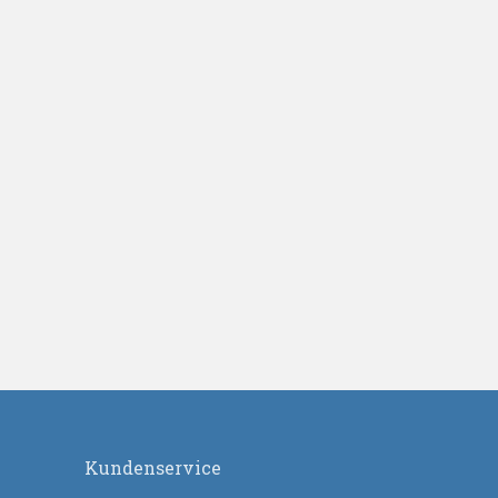
Kundenservice