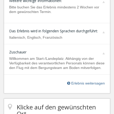
Weitere wichtige Informationen:
Bitte buchen Sie das Erlebnis mindestens 2 Wochen vor
dem gewünschten Termin.
Das Erlebnis wird in folgenden Sprachen durchgeführt:
Italienisch, Englisch, Französisch
Zuschauer
Willkommen am Start-/Landeplatz. Abhängig von der
Verfügbarkeit des verantwortlichen Personals können diese
den Flug mit dem Bergungsteam am Boden mitverfolgen.
Erlebnis weitersagen
Klicke auf den gewünschten
Ort