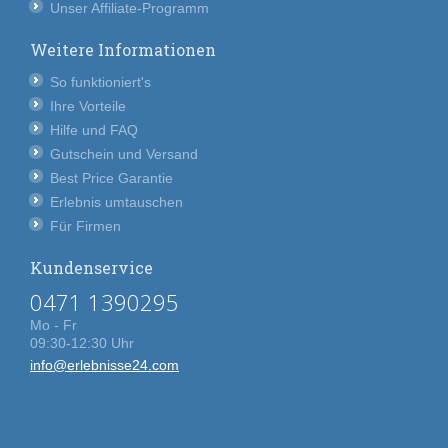
Unser Affiliate-Programm
Weitere Informationen
So funktioniert's
Ihre Vorteile
Hilfe und FAQ
Gutschein und Versand
Best Price Garantie
Erlebnis umtauschen
Für Firmen
Kundenservice
0471 1390295
Mo - Fr
09:30-12:30 Uhr
info@erlebnisse24.com