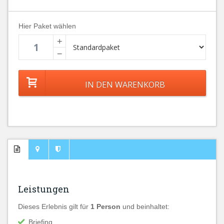
Hier Paket wählen
+
−
Leistungen
Dieses Erlebnis gilt für
1 Person
und beinhaltet:
Briefing