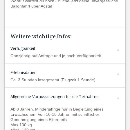
Worauf wartest du noch? Buche jetzt deine unvergessliche
Ballonfahrt über Aosta!
Weitere wichtige Infos:
Verfügbarkeit
Ganzjährig auf Anfrage und je nach Verfügbarkeit
Erlebnisdauer
Ca. 3 Stunden insegesamt (Flugzeit 1 Stunde)
Allgemeine Voraussetzungen für die Teilnahme
Ab 8 Jahren. Minderjährige nur in Begleitung eines
Erwachsenen. Von 16-18 Jahren mit schriftlicher
Genehmigung eines Elternteils.
Max 100 kg