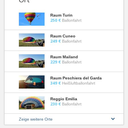
Raum Turin
250 €
Ballonfahrt
Raum Cuneo
249 €
Ballonfahrt
Raum Mailand
229 €
Ballonfahrt
Raum Peschiera del Garda
349 €
Heißluftballonfahrt
Reggio Emilia
230 €
Ballonfahrt
Zeige weitere Orte