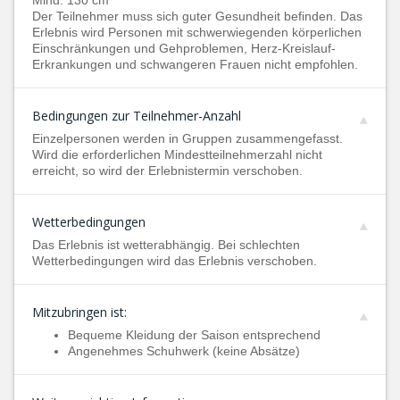
Mind. 130 cm
Der Teilnehmer muss sich guter Gesundheit befinden. Das
Erlebnis wird Personen mit schwerwiegenden körperlichen
Einschränkungen und Gehproblemen, Herz-Kreislauf-
Erkrankungen und schwangeren Frauen nicht empfohlen.
Bedingungen zur Teilnehmer-Anzahl
Einzelpersonen werden in Gruppen zusammengefasst.
Wird die erforderlichen Mindestteilnehmerzahl nicht
erreicht, so wird der Erlebnistermin verschoben.
Wetterbedingungen
Das Erlebnis ist wetterabhängig. Bei schlechten
Wetterbedingungen wird das Erlebnis verschoben.
Mitzubringen ist:
Bequeme Kleidung der Saison entsprechend
Angenehmes Schuhwerk (keine Absätze)