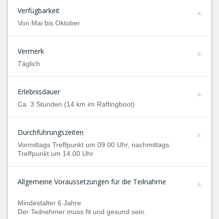
Verfügbarkeit
Von Mai bis Oktober
Vermerk
Täglich
Erlebnisdauer
Ca. 3 Stunden (14 km im Raftingboot)
Durchführungszeiten
Vormittags Treffpunkt um 09.00 Uhr, nachmittags
Treffpunkt um 14.00 Uhr
Allgemeine Voraussetzungen für die Teilnahme
Mindestalter 6 Jahre
Der Teilnehmer muss fit und gesund sein.