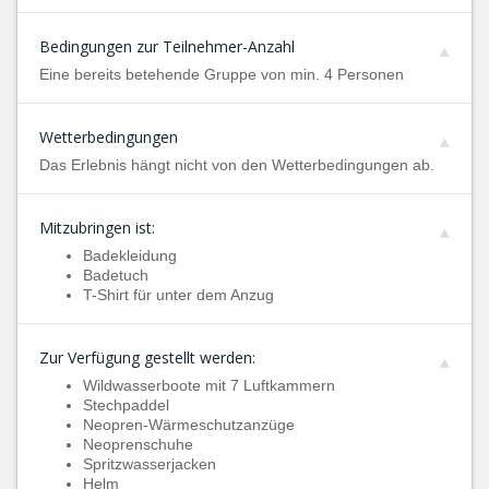
Bedingungen zur Teilnehmer-Anzahl
Eine bereits betehende Gruppe von min. 4 Personen
Wetterbedingungen
Das Erlebnis hängt nicht von den Wetterbedingungen ab.
Mitzubringen ist:
Badekleidung
Badetuch
T-Shirt für unter dem Anzug
Zur Verfügung gestellt werden:
Wildwasserboote mit 7 Luftkammern
Stechpaddel
Neopren-Wärmeschutzanzüge
Neoprenschuhe
Spritzwasserjacken
Helm