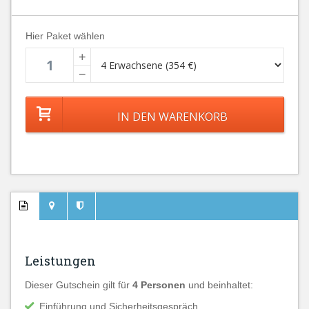
Hier Paket wählen
+
−
Leistungen
Dieser Gutschein gilt für
4 Personen
und beinhaltet:
Einführung und Sicherheitsgespräch