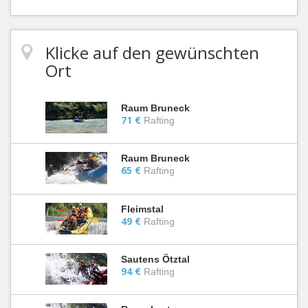
Klicke auf den gewünschten
Ort
Raum Bruneck
71 €
Rafting
Raum Bruneck
65 €
Rafting
Fleimstal
49 €
Rafting
Sautens Ötztal
94 €
Rafting