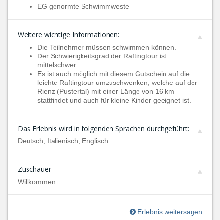
EG genormte Schwimmweste
Weitere wichtige Informationen:
Die Teilnehmer müssen schwimmen können.
Der Schwierigkeitsgrad der Raftingtour ist
mittelschwer.
Es ist auch möglich mit diesem Gutschein auf die
leichte Raftingtour umzuschwenken, welche auf der
Rienz (Pustertal) mit einer Länge von 16 km
stattfindet und auch für kleine Kinder geeignet ist.
Das Erlebnis wird in folgenden Sprachen durchgeführt:
Deutsch, Italienisch, Englisch
Zuschauer
Willkommen
Erlebnis weitersagen