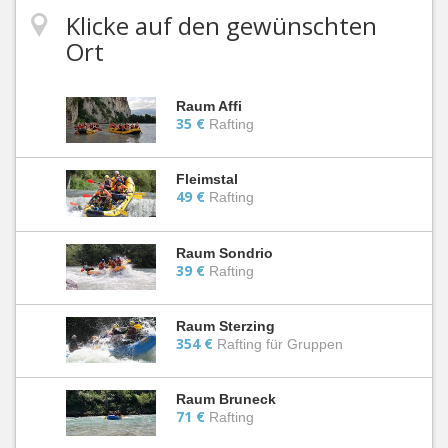
Klicke auf den gewünschten
Ort
Raum Affi
35 €
Rafting
Fleimstal
49 €
Rafting
Raum Sondrio
39 €
Rafting
Raum Sterzing
354 €
Rafting für Gruppen
Raum Bruneck
71 €
Rafting