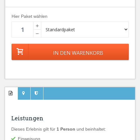
Hier Paket wählen
+
−
Leistungen
Dieses Erlebnis gilt für
1 Person
und beinhaltet:
Einweisung