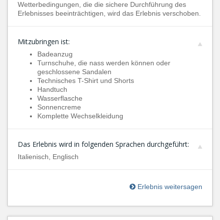
Wetterbedingungen, die die sichere Durchführung des
Erlebnisses beeinträchtigen, wird das Erlebnis verschoben.
Mitzubringen ist:
Badeanzug
Turnschuhe, die nass werden können oder
geschlossene Sandalen
Technisches T-Shirt und Shorts
Handtuch
Wasserflasche
Sonnencreme
Komplette Wechselkleidung
Das Erlebnis wird in folgenden Sprachen durchgeführt:
Italienisch, Englisch
Erlebnis weitersagen