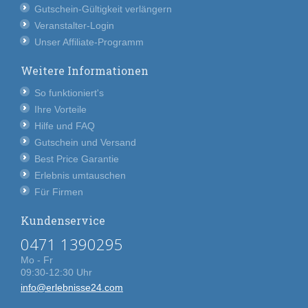
Gutschein-Gültigkeit verlängern
Veranstalter-Login
Unser Affiliate-Programm
Weitere Informationen
So funktioniert's
Ihre Vorteile
Hilfe und FAQ
Gutschein und Versand
Best Price Garantie
Erlebnis umtauschen
Für Firmen
Kundenservice
0471 1390295
Mo - Fr
09:30-12:30 Uhr
info@erlebnisse24.com