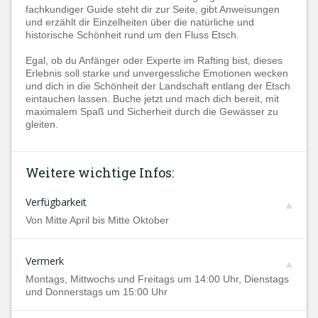
fachkundiger Guide steht dir zur Seite, gibt Anweisungen
und erzählt dir Einzelheiten über die natürliche und
historische Schönheit rund um den Fluss Etsch.
Egal, ob du Anfänger oder Experte im Rafting bist, dieses
Erlebnis soll starke und unvergessliche Emotionen wecken
und dich in die Schönheit der Landschaft entlang der Etsch
eintauchen lassen. Buche jetzt und mach dich bereit, mit
maximalem Spaß und Sicherheit durch die Gewässer zu
gleiten.
Weitere wichtige Infos:
Verfügbarkeit
Von Mitte April bis Mitte Oktober
Vermerk
Montags, Mittwochs und Freitags um 14:00 Uhr, Dienstags
und Donnerstags um 15:00 Uhr