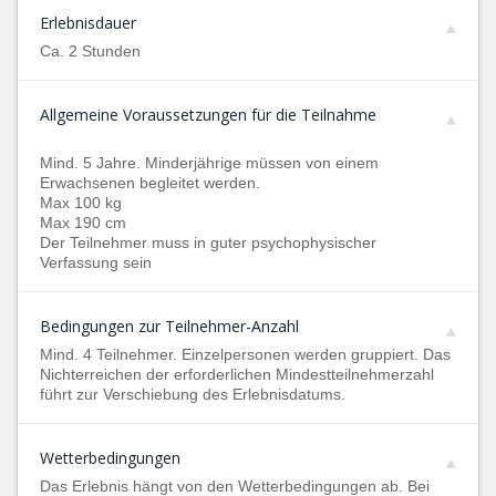
Erlebnisdauer
Ca. 2 Stunden
Allgemeine Voraussetzungen für die Teilnahme
Mind. 5 Jahre. Minderjährige müssen von einem
Erwachsenen begleitet werden.
Max 100 kg
Max 190 cm
Der Teilnehmer muss in guter psychophysischer
Verfassung sein
Bedingungen zur Teilnehmer-Anzahl
Mind. 4 Teilnehmer. Einzelpersonen werden gruppiert. Das
Nichterreichen der erforderlichen Mindestteilnehmerzahl
führt zur Verschiebung des Erlebnisdatums.
Wetterbedingungen
Das Erlebnis hängt von den Wetterbedingungen ab. Bei