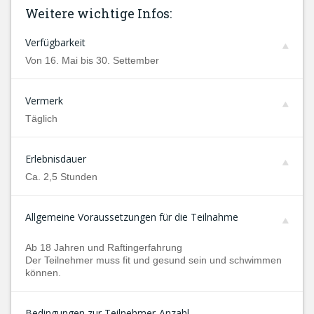
Weitere wichtige Infos:
Verfügbarkeit
Von 16. Mai bis 30. Settember
Vermerk
Täglich
Erlebnisdauer
Ca. 2,5 Stunden
Allgemeine Voraussetzungen für die Teilnahme
Ab 18 Jahren und Raftingerfahrung
Der Teilnehmer muss fit und gesund sein und schwimmen
können.
Bedingungen zur Teilnehmer-Anzahl