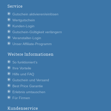
Service
Gutschein aktivieren/einlösen
Wertgutschein
Kunden-Login
Gutschein-Gültigkeit verlängern
Veranstalter-Login
Unser Affiliate-Programm
Weitere Informationen
So funktioniert's
Ihre Vorteile
Hilfe und FAQ
Gutschein und Versand
Best Price Garantie
Erlebnis umtauschen
Für Firmen
Kundenservice