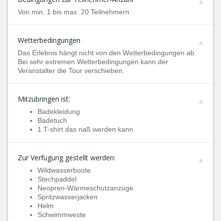
Von min. 1 bis max. 20 Teilnehmern
Wetterbedingungen
Das Erlebnis hängt nicht von den Wetterbedingungen ab.
Bei sehr extremen Wetterbedingungen kann der
Veranstalter die Tour verschieben.
Mitzubringen ist:
Badekleidung
Badetuch
1 T-shirt das naß werden kann
Zur Verfügung gestellt werden:
Wildwasserboote
Stechpaddel
Neopren-Wärmeschutzanzüge
Spritzwasserjacken
Helm
Schwimmweste