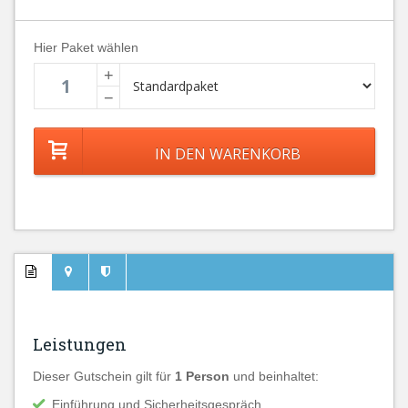
Hier Paket wählen
+
−
Leistungen
Dieser Gutschein gilt für
1 Person
und beinhaltet:
Einführung und Sicherheitsgespräch