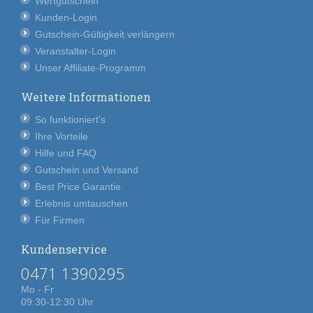
Wertgutschein
Kunden-Login
Gutschein-Gültigkeit verlängern
Veranstalter-Login
Unser Affiliate-Programm
Weitere Informationen
So funktioniert's
Ihre Vorteile
Hilfe und FAQ
Gutschein und Versand
Best Price Garantie
Erlebnis umtauschen
Für Firmen
Kundenservice
0471 1390295
Mo - Fr
09:30-12:30 Uhr