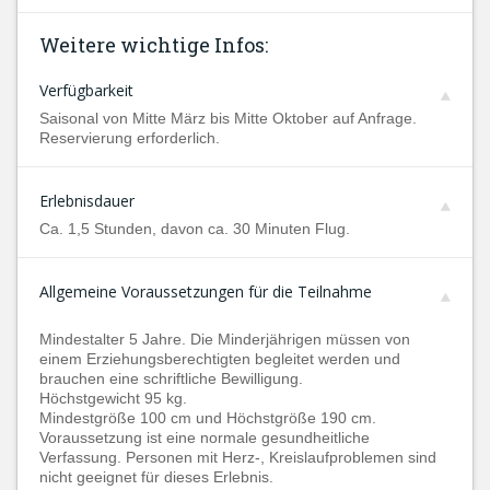
Weitere wichtige Infos:
Verfügbarkeit
Saisonal von Mitte März bis Mitte Oktober auf Anfrage.
Reservierung erforderlich.
Erlebnisdauer
Ca. 1,5 Stunden, davon ca. 30 Minuten Flug.
Allgemeine Voraussetzungen für die Teilnahme
Mindestalter 5 Jahre. Die Minderjährigen müssen von
einem Erziehungsberechtigten begleitet werden und
brauchen eine schriftliche Bewilligung.
Höchstgewicht 95 kg.
Mindestgröße 100 cm und Höchstgröße 190 cm.
Voraussetzung ist eine normale gesundheitliche
Verfassung. Personen mit Herz-, Kreislaufproblemen sind
nicht geeignet für dieses Erlebnis.