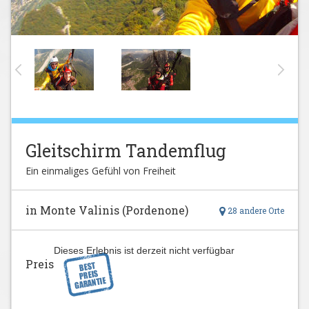
Gleitschirm Tandemflug
Ein einmaliges Gefühl von Freiheit
in Monte Valinis (Pordenone)
28 andere Orte
Dieses Erlebnis ist derzeit nicht verfügbar
Preis