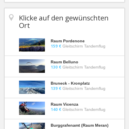
Klicke auf den gewünschten
Ort
Raum Pordenone
159 €
Gleitschirm Tandemflug
Raum Belluno
130 €
Gleitschirm Tandemflug
Bruneck - Kronplatz
139 €
Gleitschirm Tandemflug
Raum Vicenza
140 €
Gleitschirm Tandemflug
Burggrafenamt (Raum Meran)