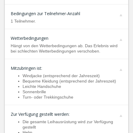
Bedingungen zur Teilnehmer-Anzahl
1 Teilnehmer.
Wetterbedingungen
Hängt von den Wetterbedingungen ab. Das Erlebnis wird
bei schlechten Wetterbedingungen verschoben.
Mitzubringen ist:
Windjacke (entsprechend der Jahreszeit)
Bequeme Kleidung (entsprechend der Jahreszeit)
Leichte Handschuhe
Sonnenbrille
Turn- oder Trekkingschuhe
Zur Verfügung gestellt werden:
Die gesamte Leihausrüstung wird zur Verfügung
gestellt
Helm