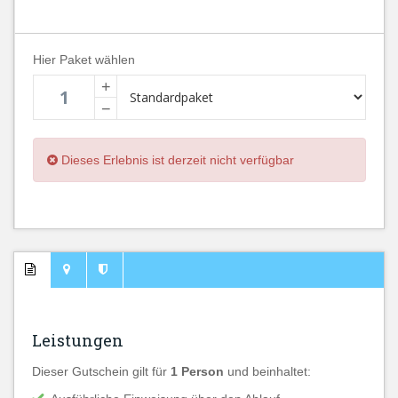
Hier Paket wählen
+
−
Dieses Erlebnis ist derzeit nicht verfügbar
Leistungen
Dieser Gutschein gilt für
1 Person
und beinhaltet: