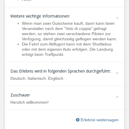
Weitere wichtige Informationen:
Wenn man zwei Gutscheine kauft, dann kann beim
Veranstalter nach dem "Volo di coppia" gefragt
werden, so stehen zwei verschiedene Piloten zur
Verfügung, damit gleichzeitig geflogen werden kann.
Die Fahrt zum Abflugort kann mit dem Shuttlebus
oder mit dem eigenen Auto erfolgen. Die Landung
erfolgt beim Treffpunkt.
Das Erlebnis wird in folgenden Sprachen durchgeführt:
Deutsch, Italienisch, Englisch
Zuschauer
Herzlich willkommen!
Erlebnis weitersagen