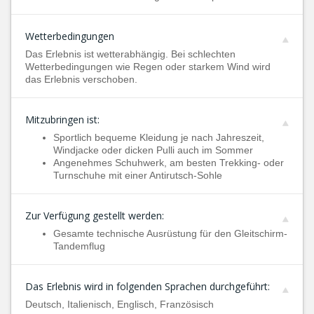
Wetterbedingungen
Das Erlebnis ist wetterabhängig. Bei schlechten
Wetterbedingungen wie Regen oder starkem Wind wird
das Erlebnis verschoben.
Mitzubringen ist:
Sportlich bequeme Kleidung je nach Jahreszeit,
Windjacke oder dicken Pulli auch im Sommer
Angenehmes Schuhwerk, am besten Trekking- oder
Turnschuhe mit einer Antirutsch-Sohle
Zur Verfügung gestellt werden:
Gesamte technische Ausrüstung für den Gleitschirm-
Tandemflug
Das Erlebnis wird in folgenden Sprachen durchgeführt:
Deutsch, Italienisch, Englisch, Französisch