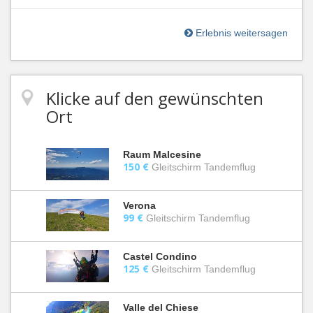
Erlebnis weitersagen
Klicke auf den gewünschten
Ort
Raum Malcesine
150 €
Gleitschirm Tandemflug
Verona
99 €
Gleitschirm Tandemflug
Castel Condino
125 €
Gleitschirm Tandemflug
Valle del Chiese