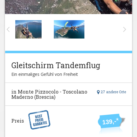
Gleitschirm Tandemflug
Ein einmaliges Gefühl von Freiheit
in Monte Pizzocolo - Toscolano
27 andere Orte
Maderno (Brescia)
*
Preis
139,-