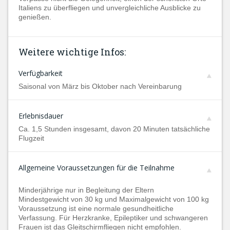
Italiens zu überfliegen und unvergleichliche Ausblicke zu
genießen.
Weitere wichtige Infos:
Verfügbarkeit
Saisonal von März bis Oktober nach Vereinbarung
Erlebnisdauer
Ca. 1,5 Stunden insgesamt, davon 20 Minuten tatsächliche
Flugzeit
Allgemeine Voraussetzungen für die Teilnahme
Minderjährige nur in Begleitung der Eltern
Mindestgewicht von 30 kg und Maximalgewicht von 100 kg
Voraussetzung ist eine normale gesundheitliche
Verfassung. Für Herzkranke, Epileptiker und schwangeren
Frauen ist das Gleitschirmfliegen nicht empfohlen.