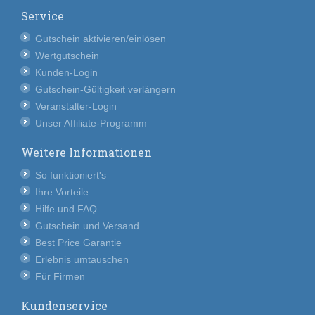
Service
Gutschein aktivieren/einlösen
Wertgutschein
Kunden-Login
Gutschein-Gültigkeit verlängern
Veranstalter-Login
Unser Affiliate-Programm
Weitere Informationen
So funktioniert's
Ihre Vorteile
Hilfe und FAQ
Gutschein und Versand
Best Price Garantie
Erlebnis umtauschen
Für Firmen
Kundenservice