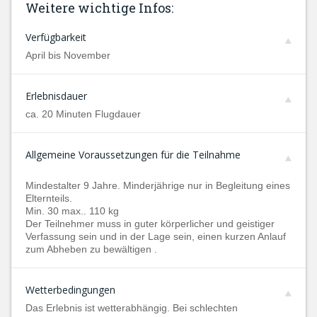
Weitere wichtige Infos:
Verfügbarkeit
April bis November
Erlebnisdauer
ca. 20 Minuten Flugdauer
Allgemeine Voraussetzungen für die Teilnahme
Mindestalter 9 Jahre. Minderjährige nur in Begleitung eines
Elternteils.
Min. 30 max.. 110 kg
Der Teilnehmer muss in guter körperlicher und geistiger
Verfassung sein und in der Lage sein, einen kurzen Anlauf
zum Abheben zu bewältigen .
Wetterbedingungen
Das Erlebnis ist wetterabhängig. Bei schlechten