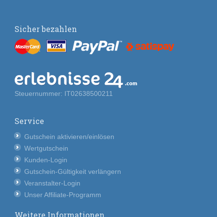
Sicher bezahlen
Steuernummer: IT02638500211
Service
Gutschein aktivieren/einlösen
Wertgutschein
Kunden-Login
Gutschein-Gültigkeit verlängern
Veranstalter-Login
Unser Affiliate-Programm
Weitere Informationen