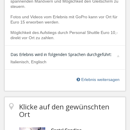
spannenden Manövern und Möglichkeit den Gleitschirm zu
steuern.
Fotos und Videos vom Erlebnis mit GoPro kann vor Ort für
Euro 15 erworben werden.
Möglichkeit des Aufstiegs durch Personal Shuttle Euro 10,-
direkt vor Ort zu zahlen.
Das Erlebnis wird in folgenden Sprachen durchgeführt:
Italienisch, Englisch
Erlebnis weitersagen
Klicke auf den gewünschten
Ort