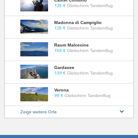
Castel Condino
125 €
Gleitschirm Tandemflug
Madonna di Campiglio
125 €
Gleitschirm Tandemflug
Raum Malcesine
150 €
Gleitschirm Tandemflug
Gardasee
139 €
Gleitschirm Tandemflug
Verona
99 €
Gleitschirm Tandemflug
Zeige weitere Orte