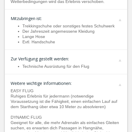
Wetterbedingungen wird das Erlebnis verschoben.
Mitzubringen ist:
Trekkingschuhe oder sonstiges festes Schuhwerk
Der Jahreszeit angemessene Kleidung
Lange Hose
Evtl. Handschuhe
Zur Verfügung gestellt werden:
Technische Ausrüstung für den Flug
Weitere wichtige Informationen:
EASY FLUG
Ruhiges Erlebnis für jedermann (notwendige
Voraussetzung ist die Fähigkeit, einen einfachen Lauf auf
dem Starthang über etwa 10 Meter zu absolvieren)
DYNAMIC FLUG
Geeignet für alle, die mehr Adrenalin als einfaches Gleiten
suchen, es erwarten dich Passagen in Hangnähe,