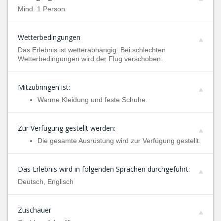
Mind. 1 Person
Wetterbedingungen
Das Erlebnis ist wetterabhängig. Bei schlechten
Wetterbedingungen wird der Flug verschoben.
Mitzubringen ist:
Warme Kleidung und feste Schuhe.
Zur Verfügung gestellt werden:
Die gesamte Ausrüstung wird zur Verfügung gestellt.
Das Erlebnis wird in folgenden Sprachen durchgeführt:
Deutsch, Englisch
Zuschauer