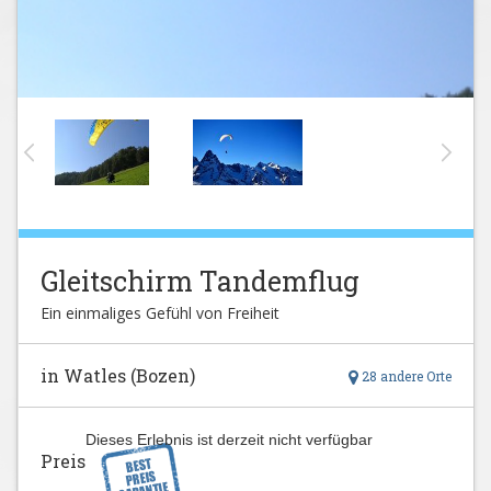
Gleitschirm Tandemflug
Ein einmaliges Gefühl von Freiheit
in Watles (Bozen)
28 andere Orte
Dieses Erlebnis ist derzeit nicht verfügbar
Preis