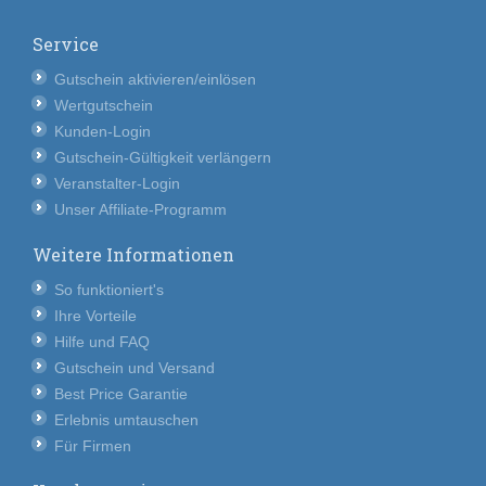
Service
Gutschein aktivieren/einlösen
Wertgutschein
Kunden-Login
Gutschein-Gültigkeit verlängern
Veranstalter-Login
Unser Affiliate-Programm
Weitere Informationen
So funktioniert's
Ihre Vorteile
Hilfe und FAQ
Gutschein und Versand
Best Price Garantie
Erlebnis umtauschen
Für Firmen