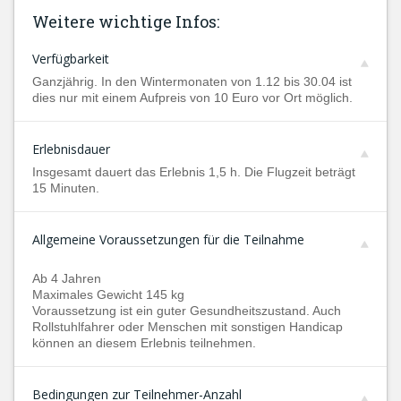
Weitere wichtige Infos:
Verfügbarkeit
Ganzjährig. In den Wintermonaten von 1.12 bis 30.04 ist
dies nur mit einem Aufpreis von 10 Euro vor Ort möglich.
Erlebnisdauer
Insgesamt dauert das Erlebnis 1,5 h. Die Flugzeit beträgt
15 Minuten.
Allgemeine Voraussetzungen für die Teilnahme
Ab 4 Jahren
Maximales Gewicht 145 kg
Voraussetzung ist ein guter Gesundheitszustand. Auch
Rollstuhlfahrer oder Menschen mit sonstigen Handicap
können an diesem Erlebnis teilnehmen.
Bedingungen zur Teilnehmer-Anzahl