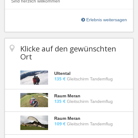
Sind herzlich willkommen
Erlebnis weitersagen
Klicke auf den gewünschten
Ort
Ultental
135 €
Gleitschirm Tandemflug
Raum Meran
135 €
Gleitschirm Tandemflug
Raum Meran
109 €
Gleitschirm Tandemflug