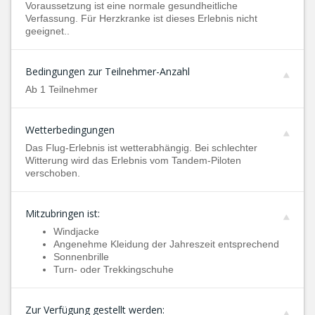
Voraussetzung ist eine normale gesundheitliche
Verfassung. Für Herzkranke ist dieses Erlebnis nicht
geeignet..
Bedingungen zur Teilnehmer-Anzahl
Ab 1 Teilnehmer
Wetterbedingungen
Das Flug-Erlebnis ist wetterabhängig. Bei schlechter
Witterung wird das Erlebnis vom Tandem-Piloten
verschoben.
Mitzubringen ist:
Windjacke
Angenehme Kleidung der Jahreszeit entsprechend
Sonnenbrille
Turn- oder Trekkingschuhe
Zur Verfügung gestellt werden: