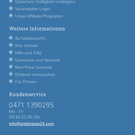
Gutschein-Gültigkeit verlängern
Veranstalter-Login
Unser Affiliate-Programm
Weitere Informationen
So funktioniert's
Ihre Vorteile
Hilfe und FAQ
Gutschein und Versand
Best Price Garantie
Erlebnis umtauschen
Für Firmen
Kundenservice
0471 1390295
Mo - Fr
09:30-12:30 Uhr
info@erlebnisse24.com