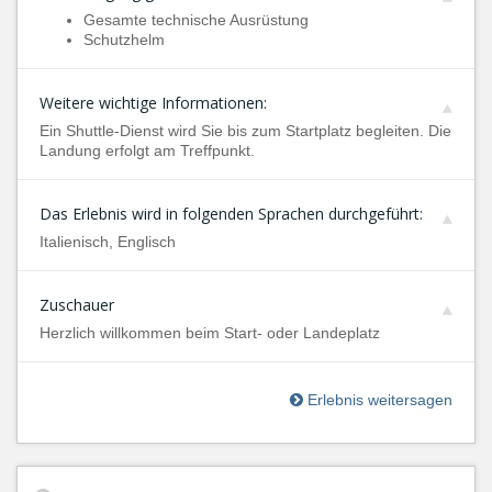
Gesamte technische Ausrüstung
Schutzhelm
Weitere wichtige Informationen:
Ein Shuttle-Dienst wird Sie bis zum Startplatz begleiten. Die
Landung erfolgt am Treffpunkt.
Das Erlebnis wird in folgenden Sprachen durchgeführt:
Italienisch, Englisch
Zuschauer
Herzlich willkommen beim Start- oder Landeplatz
Erlebnis weitersagen