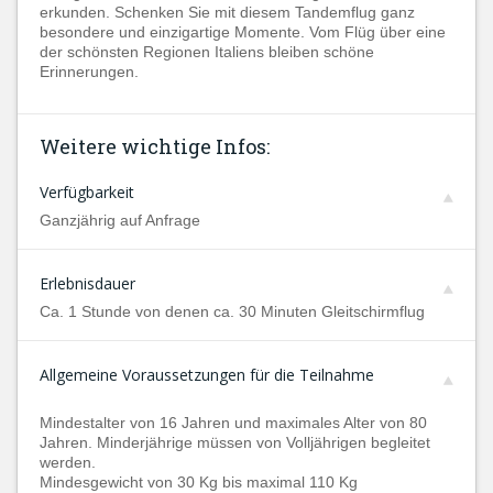
erkunden. Schenken Sie mit diesem Tandemflug ganz
besondere und einzigartige Momente. Vom Flüg über eine
der schönsten Regionen Italiens bleiben schöne
Erinnerungen.
Weitere wichtige Infos:
Verfügbarkeit
Ganzjährig auf Anfrage
Erlebnisdauer
Ca. 1 Stunde von denen ca. 30 Minuten Gleitschirmflug
Allgemeine Voraussetzungen für die Teilnahme
Mindestalter von 16 Jahren und maximales Alter von 80
Jahren. Minderjährige müssen von Volljährigen begleitet
werden.
Mindesgewicht von 30 Kg bis maximal 110 Kg