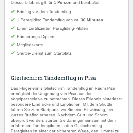
Dieses Erlebnis gilt für
1 Person
und beinhaltet:
Briefing vor dem Tandemflug
1 Paragliding Tandemflug von ca.
30 Minuten
Einen zertifizierten Paragliding-Piloten
Erinnerungs-Diplom
Mitgliedskarte
Shuttle-Dienst zum Startplatz
Gleitschirm Tandemflug in Pisa
Das Flugerlebnis Gleitschirm Tandemflug im Raum Pisa
ermöglicht die Umgebung von Pisa aus der
Vogelperspektive zu betrachten. Dieses Erlebnis hinterlässt
besondere Eindrücke und Emotionen. Mit dem Shuttle
fahren Sie zum Startpunkt wo Sie eine Einweisung, ein
kurzes Briefing erhalten. Nachdem Gurt und Schrim
überprüft wurden, starten Sie dann gemeinsam mit dem
erfahrenen Tandempiloten in den Gleitschirmflug.
Paragleiten ist einer der sichereren Wege, den Himmel zu