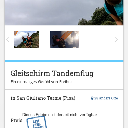
Gleitschirm Tandemflug
Ein einmaliges Gefühl von Freiheit
in San Giuliano Terme (Pisa)
28 andere Orte
Dieses Erlebnis ist derzeit nicht verfügbar
Preis