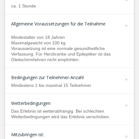
ca. 1 Stunde
Allgemeine Voraussetzungen für die Teilnahme
Mindestalter von 18 Jahren
Maximalgewicht von 100 kg
Voraussetzung ist eine normale gesundheitliche
Verfassung. Für Herzkranke und Epileptiker ist das
Gleitschirmfahren nicht empfohlen.
Bedingungen zur Teilnehmer-Anzahl
Mindestens 1 bis maximal 15 Teilnehmer
Wetterbedingungen
Das Erlebnis ist wetterabhängig. Bei schlechten
Wetterbedingungen wird das Erlebnis verschoben.
Mitzubringen ist: