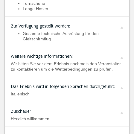
Turnschuhe
Lange Hosen
Zur Verfügung gestellt werden:
Gesamte technische Ausrüstung für den
Gleitschirmflug
Weitere wichtige Informationen:
Wir bitten Sie vor dem Erlebnis nochmals den Veranstalter
zu kontaktieren um die Wetterbedingungen zu prüfen.
Das Erlebnis wird in folgenden Sprachen durchgeführt:
Italienisch
Zuschauer
Herzlich willkommen