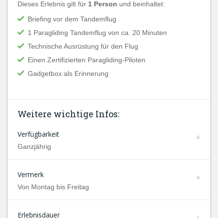
Dieses Erlebnis gilt für
1 Person
und beinhaltet:
Briefing vor dem Tandemflug
1 Paragliding Tandemflug von ca. 20 Minuten
Technische Ausrüstung für den Flug
Einen Zertifizierten Paragliding-Piloten
Gadgetbox als Erinnerung
Weitere wichtige Infos:
Verfügbarkeit
Ganzjährig
Vermerk
Von Montag bis Freitag
Erlebnisdauer