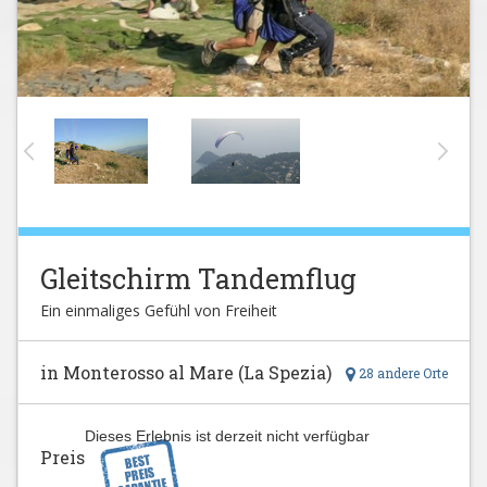
Gleitschirm Tandemflug
Ein einmaliges Gefühl von Freiheit
in Monterosso al Mare (La Spezia)
28 andere Orte
Dieses Erlebnis ist derzeit nicht verfügbar
Preis