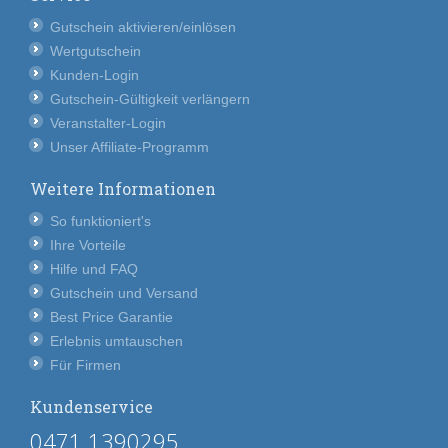
Gutschein aktivieren/einlösen
Wertgutschein
Kunden-Login
Gutschein-Gültigkeit verlängern
Veranstalter-Login
Unser Affiliate-Programm
Weitere Informationen
So funktioniert's
Ihre Vorteile
Hilfe und FAQ
Gutschein und Versand
Best Price Garantie
Erlebnis umtauschen
Für Firmen
Kundenservice
0471 1390295